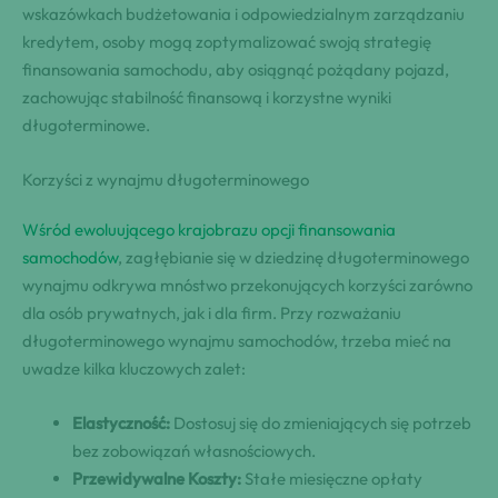
wskazówkach budżetowania i odpowiedzialnym zarządzaniu
kredytem, osoby mogą zoptymalizować swoją strategię
finansowania samochodu, aby osiągnąć pożądany pojazd,
zachowując stabilność finansową i korzystne wyniki
długoterminowe.
Korzyści z wynajmu długoterminowego
Wśród ewoluującego krajobrazu opcji finansowania
samochodów
, zagłębianie się w dziedzinę długoterminowego
wynajmu odkrywa mnóstwo przekonujących korzyści zarówno
dla osób prywatnych, jak i dla firm. Przy rozważaniu
długoterminowego wynajmu samochodów, trzeba mieć na
uwadze kilka kluczowych zalet:
Elastyczność:
Dostosuj się do zmieniających się potrzeb
bez zobowiązań własnościowych.
Przewidywalne Koszty:
Stałe miesięczne opłaty