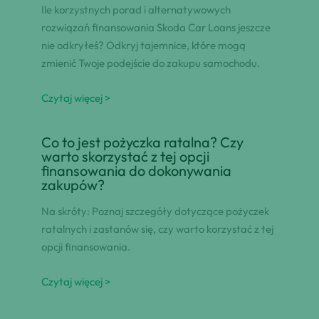
Ile korzystnych porad i alternatywowych
rozwiązań finansowania Skoda Car Loans jeszcze
nie odkryłeś? Odkryj tajemnice, które mogą
zmienić Twoje podejście do zakupu samochodu.
Czytaj więcej >
Co to jest pożyczka ratalna? Czy
warto skorzystać z tej opcji
finansowania do dokonywania
zakupów?
Na skróty: Poznaj szczegóły dotyczące pożyczek
ratalnych i zastanów się, czy warto korzystać z tej
opcji finansowania.
Czytaj więcej >