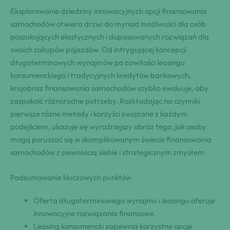
Eksplorowanie dziedziny innowacyjnych opcji finansowania
samochodów otwiera drzwi do myriad możliwości dla osób
poszukujących elastycznych i dopasowanych rozwiązań dla
swoich zakupów pojazdów. Od intrygującej koncepcji
długoterminowych wynajmów po zawiłości leasingu
konsumenckiego i tradycyjnych kredytów bankowych,
krajobraz finansowania samochodów szybko ewoluuje, aby
zaspokoić różnorodne potrzeby. Rozkładając na czynniki
pierwsze różne metody i korzyści związane z każdym
podejściem, ukazuje się wyraźniejszy obraz tego, jak osoby
mogą poruszać się w skomplikowanym świecie finansowania
samochodów z pewnością siebie i strategicznym zmysłem.
Podsumowanie kluczowych punktów
Oferta długoterminowego wynajmu i leasingu oferuje
innowacyjne rozwiązania finansowe.
Leasing konsumencki zapewnia korzystne opcje