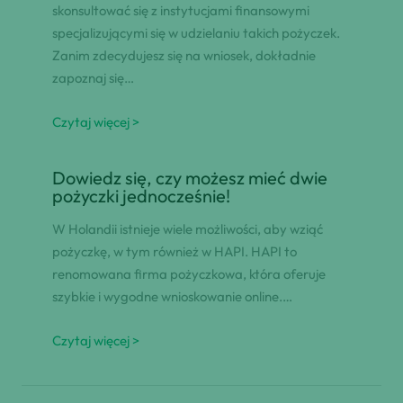
skonsultować się z instytucjami finansowymi
specjalizującymi się w udzielaniu takich pożyczek.
Zanim zdecydujesz się na wniosek, dokładnie
zapoznaj się…
Czytaj więcej >
Dowiedz się, czy możesz mieć dwie
pożyczki jednocześnie!
W Holandii istnieje wiele możliwości, aby wziąć
pożyczkę, w tym również w HAPI. HAPI to
renomowana firma pożyczkowa, która oferuje
szybkie i wygodne wnioskowanie online.…
Czytaj więcej >