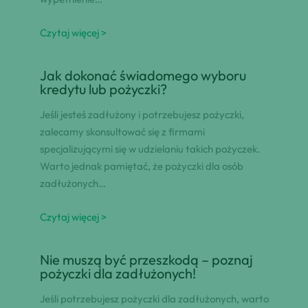
Czytaj więcej >
Jak dokonać świadomego wyboru
kredytu lub pożyczki?
Jeśli jesteś zadłużony i potrzebujesz pożyczki,
zalecamy skonsultować się z firmami
specjalizującymi się w udzielaniu takich pożyczek.
Warto jednak pamiętać, że pożyczki dla osób
zadłużonych…
Czytaj więcej >
Nie muszą być przeszkodą – poznaj
pożyczki dla zadłużonych!
Jeśli potrzebujesz pożyczki dla zadłużonych, warto