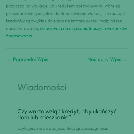
pożyczką na wakacje lub kredytem gotówkowym, które są
przeznaczone specjalnie do finansowania wakacji. Te rodzaje
kredytów są zwykle udzielane na krótszy okres i mają niższe
oprocentowanie,
co pozwala na uzyskanie lepszych warunków
finansowania
.
←
Poprzedni Wpis
Następny Wpis
→
Wiadomości
Czy warto wziąć kredyt, aby ukończyć
dom lub mieszkanie?
Szykujesz się do podjęcia decyzji o zaciągnięciu