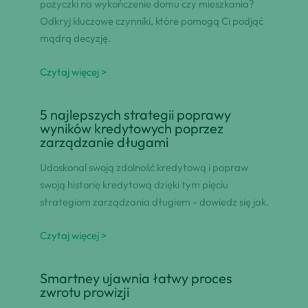
pożyczki na wykończenie domu czy mieszkania?
Odkryj kluczowe czynniki, które pomogą Ci podjąć
mądrą decyzję.
Czytaj więcej >
5 najlepszych strategii poprawy
wyników kredytowych poprzez
zarządzanie długami
Udoskonal swoją zdolność kredytową i popraw
swoją historię kredytową dzięki tym pięciu
strategiom zarządzania długiem - dowiedz się jak.
Czytaj więcej >
Smartney ujawnia łatwy proces
zwrotu prowizji