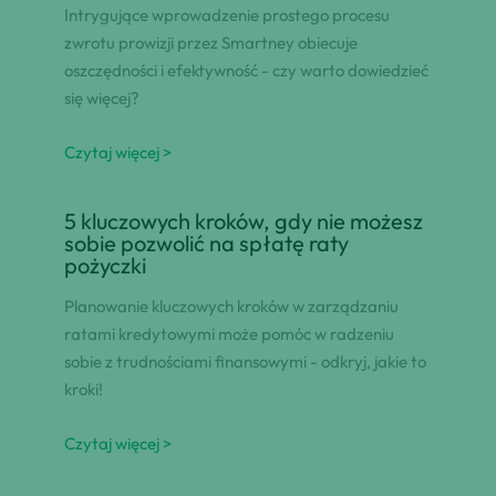
Intrygujące wprowadzenie prostego procesu
zwrotu prowizji przez Smartney obiecuje
oszczędności i efektywność - czy warto dowiedzieć
się więcej?
Czytaj więcej >
5 kluczowych kroków, gdy nie możesz
sobie pozwolić na spłatę raty
pożyczki
Planowanie kluczowych kroków w zarządzaniu
ratami kredytowymi może pomóc w radzeniu
sobie z trudnościami finansowymi - odkryj, jakie to
kroki!
Czytaj więcej >