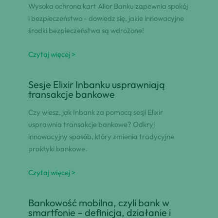
Wysoka ochrona kart Alior Banku zapewnia spokój
i bezpieczeństwo - dowiedz się, jakie innowacyjne
środki bezpieczeństwa są wdrożone!
Czytaj więcej >
Sesje Elixir Inbanku usprawniają
transakcje bankowe
Czy wiesz, jak Inbank za pomocą sesji Elixir
usprawnia transakcje bankowe? Odkryj
innowacyjny sposób, który zmienia tradycyjne
praktyki bankowe.
Czytaj więcej >
Bankowość mobilna, czyli bank w
smartfonie – definicja, działanie i