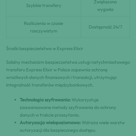
Zwiększona
Szybkie transfery
wygoda
Rozliczenia w czasie
Dostępność 24/7
rzeczywistym
Środki bezpieczeństwa w Express Elixir
Solidny mechanizm bezpieczeństwa usługi natychmiastowego
transferu Express Elixir w Polsce zapewnia ochronę
wrażliwych danych finansowych i transakcji, utrzymując
integralność transferów międzybankowych.
Technologia szyfrowania:
Wykorzystuje
zaawansowane metody szyfrowania do ochrony
danych w trakcie przesyłania.
Autoryzacja wielopoziomowa:
Wdraża wiele warstw
autoryzacji dla bezpiecznego dostępu.