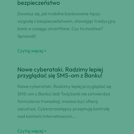
bezpieczeństwo
Dowiesz się, jak mobilne bankowanie łączy
wygodę z bezpieczeństwem, stawiając tradycyjny
bank w zasięgu smartfona. Czy to możliwe?
Sprawdź!
Czytaj więcej >
Nowe cyberataki. Radzimy lepiej
przyglądać się SMS-om z Banku!
Nowe cyberataki. Radzimy lepiej przyglądać się
SMS-om z Banku!Jeśli Twój bank nie zatwierdza
formularza transakcji, możesz być ofiarą
oszustwa. Cyberprzestępcy przejmują kontrolę
nad kontami internetowymi.…
Czytaj więcej >