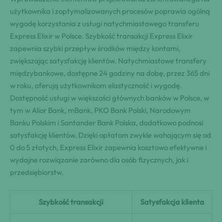
użytkownika i zoptymalizowanych procesów poprawia ogólną
wygodę korzystania z usługi natychmiastowego transferu
Express Elixir w Polsce. Szybkość transakcji Express Elixir
zapewnia szybki przepływ środków między kontami,
zwiększając satysfakcję klientów. Natychmiastowe transfery
międzybankowe, dostępne 24 godziny na dobę, przez 365 dni
w roku, oferują użytkownikom elastyczność i wygodę.
Dostępność usługi w większości głównych banków w Polsce, w
tym w Alior Bank, mBank, PKO Bank Polski, Narodowym
Banku Polskim i Santander Bank Polska, dodatkowo podnosi
satysfakcję klientów. Dzięki opłatom zwykle wahającym się od
0 do 5 złotych, Express Elixir zapewnia kosztowo efektywne i
wydajne rozwiązanie zarówno dla osób fizycznych, jak i
przedsiębiorstw.
Szybkość transakcji
Satysfakcja klienta