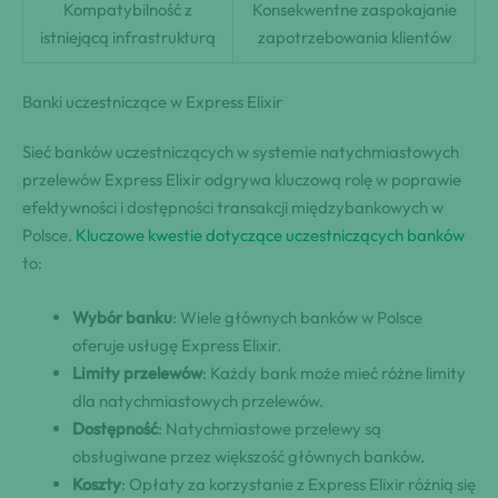
Kompatybilność z
Konsekwentne zaspokajanie
istniejącą infrastrukturą
zapotrzebowania klientów
Banki uczestniczące w Express Elixir
Sieć banków uczestniczących w systemie natychmiastowych
przelewów Express Elixir odgrywa kluczową rolę w poprawie
efektywności i dostępności transakcji międzybankowych w
Polsce.
Kluczowe kwestie dotyczące uczestniczących banków
to:
Wybór banku
: Wiele głównych banków w Polsce
oferuje usługę Express Elixir.
Limity przelewów
: Każdy bank może mieć różne limity
dla natychmiastowych przelewów.
Dostępność
: Natychmiastowe przelewy są
obsługiwane przez większość głównych banków.
Koszty
: Opłaty za korzystanie z Express Elixir różnią się