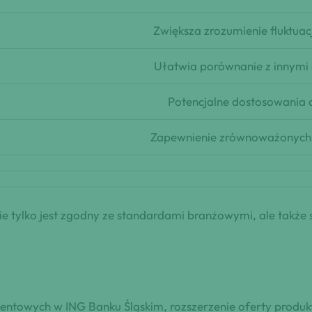
Zwiększa zrozumienie fluktuac
Ułatwia porównanie z innymi
Potencjalne dostosowania 
Zapewnienie zrównoważonych 
e tylko jest zgodny ze standardami branżowymi, ale także 
ocentowych w ING Banku Śląskim, rozszerzenie oferty produk