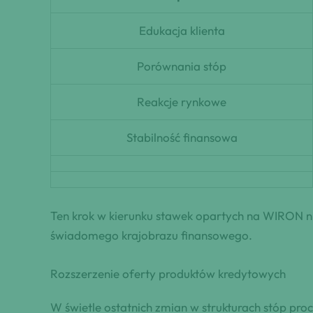
Edukacja klienta
Porównania stóp
Reakcje rynkowe
Stabilność finansowa
Ten krok w kierunku stawek opartych na WIRON ni
świadomego krajobrazu finansowego.
Rozszerzenie oferty produktów kredytowych
W świetle ostatnich zmian w strukturach stóp pr