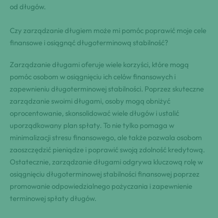
od długów.
Czy zarządzanie długiem może mi pomóc poprawić moje cele
finansowe i osiągnąć długoterminową stabilność?
Zarządzanie długami oferuje wiele korzyści, które mogą
pomóc osobom w osiągnięciu ich celów finansowych i
zapewnieniu długoterminowej stabilności. Poprzez skuteczne
zarządzanie swoimi długami, osoby mogą obniżyć
oprocentowanie, skonsolidować wiele długów i ustalić
uporządkowany plan spłaty. To nie tylko pomaga w
minimalizacji stresu finansowego, ale także pozwala osobom
zaoszczędzić pieniądze i poprawić swoją zdolność kredytową.
Ostatecznie, zarządzanie długami odgrywa kluczową rolę w
osiągnięciu długoterminowej stabilności finansowej poprzez
promowanie odpowiedzialnego pożyczania i zapewnienie
terminowej spłaty długów.