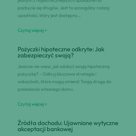
jednym z najskuteczniejszych sposobów na
pozbycie się długów. Jest to szczególny rodzaj
upadłości, który jest dostępny…
Czytaj więcej >
Pożyczki hipoteczne odkryte: Jak
zabezpieczyć swoją?
Jeszcze nie wiesz, jak zdobyć swoją hipoteczną
pożyczkę? - Odkryj kluczowe strategie i
wskazówki, które mogą zmienić Twoją drogę do
posiadania własnego domu.
Czytaj więcej >
Źródła dochodu: Ujawnione wytyczne
akceptacji bankowej