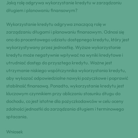
Jaką rolę odgrywa wykorzystanie kredytu w zarządzaniu
długiem i planowaniu finansowym?
Wykorzystanie kredytu odgrywa znaczącą rolę w
zarządzaniu długami i planowaniu finansowym. Odnosi się
ono do procentowego udziału dostępnego kredytu, który jest
wykorzystywany przez jednostkę. Wyższe wykorzystanie
kredytu może negatywnie wpływać na wyniki kredytowe i
utrudniać dostęp do przyszłego kredytu. Ważne jest
utrzymanie niskiego współczynnika wykorzystania kredytu,
aby wykazać odpowiedzialne nawyki pożyczkowe i poprawić
stabilność finansową. Ponadto, wykorzystanie kredytu jest
kluczowym czynnikiem przy obliczaniu stosunku długu do
dochodu, co jest istotne dla pożyczkodawców w celu oceny
zdolności jednostki do zarządzania długiem i terminowego
spłacania.
Wniosek