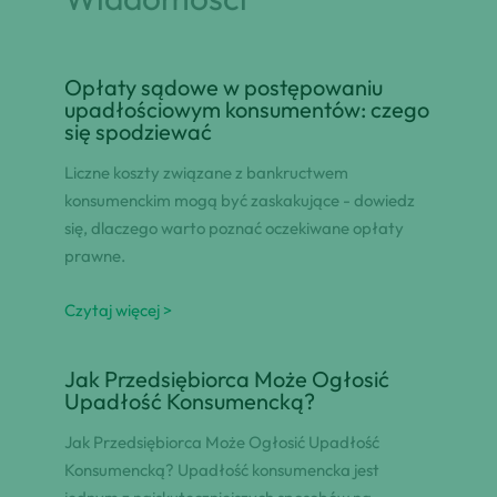
Opłaty sądowe w postępowaniu
upadłościowym konsumentów: czego
się spodziewać
Liczne koszty związane z bankructwem
konsumenckim mogą być zaskakujące - dowiedz
się, dlaczego warto poznać oczekiwane opłaty
prawne.
Czytaj więcej >
Jak Przedsiębiorca Może Ogłosić
Upadłość Konsumencką?
Jak Przedsiębiorca Może Ogłosić Upadłość
Konsumencką? Upadłość konsumencka jest