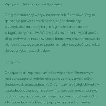
Wpływ zadłużenia na cele finansowe
Dług ma znaczący wpływ na nasze cele finansowe. Czy to
spłacanie pożyczek studenckich, kupno domu czy
oszczędzanie na emeryturę, dług może utrudniać nam
osiągnięcie tych celów. Ważne jest zrozumienie, w jaki sposób
dług wpływa na naszą sytuację finansową oraz opracowanie
planu skutecznego zarządzania nim, aby pozostać na drodze
do osiągnięcia naszych celów.
Dług i cele
Obciążenie niezapłaconymi zobowiązaniami finansowymi
może znacząco utrudniać osiąganie zamierzonych celów
finansowych przez jednostki. Dług może mieć głęboki wpływ
na zdolność do osiągania celów finansowych i może tworzyć
cykl finansowego stresu oraz ograniczonych możliwości. Oto
kilka sposobów, w jakie dług wpływa na cele finansowe: