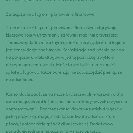
Zarządzanie długiem i planowanie finansowe
Zarządzanie długiem i planowanie finansowe odgrywają
kluczową rolę w utrzymaniu zdrowej i stabilnej przyszłości
finansowej. Jednym ważnym aspektem zarządzania długiem
jest konsolidacja zadłużenia. Konsolidacja zadłużenia polega
na połączeniu wielu długów w jedną pożyczkę, zwykle o
niższym oprocentowaniu. Może to ułatwić zarządzanie i
spłatę długów, a także potencjalnie zaoszczędzić pieniądze
na odsetkach.
Konsolidacja zadłużenia może być szczególnie korzystna dla
osób mających zadłużenie na kartach kredytowych o wysokim
oprocentowaniu. Poprzez skonsolidowanie swoich długów w
jedną pożyczkę, mogą zredukować kwotę odsetek, które
płacą, i potencjalnie spłacić długi szybciej. Dodatkowo,
posiadanie jednej miesięcznej raty może uprościć