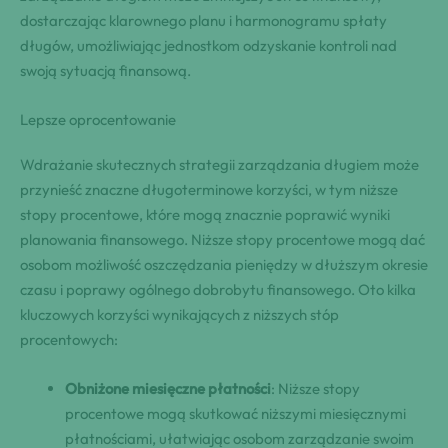
dostarczając klarownego planu i harmonogramu spłaty
długów, umożliwiając jednostkom odzyskanie kontroli nad
swoją sytuacją finansową.
Lepsze oprocentowanie
Wdrażanie skutecznych strategii zarządzania długiem może
przynieść znaczne długoterminowe korzyści, w tym niższe
stopy procentowe, które mogą znacznie poprawić wyniki
planowania finansowego. Niższe stopy procentowe mogą dać
osobom możliwość oszczędzania pieniędzy w dłuższym okresie
czasu i poprawy ogólnego dobrobytu finansowego. Oto kilka
kluczowych korzyści wynikających z niższych stóp
procentowych:
Obniżone miesięczne płatności
: Niższe stopy
procentowe mogą skutkować niższymi miesięcznymi
płatnościami, ułatwiając osobom zarządzanie swoim