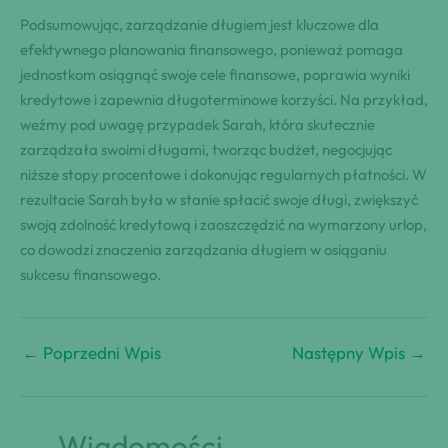
Podsumowując, zarządzanie długiem jest kluczowe dla
efektywnego planowania finansowego, ponieważ pomaga
jednostkom osiągnąć swoje cele finansowe, poprawia wyniki
kredytowe i zapewnia długoterminowe korzyści. Na przykład,
weźmy pod uwagę przypadek Sarah, która skutecznie
zarządzała swoimi długami, tworząc budżet, negocjując
niższe stopy procentowe i dokonując regularnych płatności. W
rezultacie Sarah była w stanie spłacić swoje długi, zwiększyć
swoją zdolność kredytową i zaoszczędzić na wymarzony urlop,
co dowodzi znaczenia zarządzania długiem w osiąganiu
sukcesu finansowego.
←
Poprzedni Wpis
Następny Wpis
→
Wiadomości