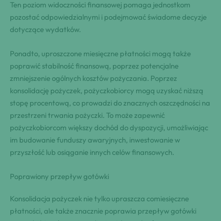
Ten poziom widoczności finansowej pomaga jednostkom
pozostać odpowiedzialnymi i podejmować świadome decyzje
dotyczące wydatków.
Ponadto, uproszczone miesięczne płatności mogą także
poprawić stabilność finansową, poprzez potencjalne
zmniejszenie ogólnych kosztów pożyczania. Poprzez
konsolidację pożyczek, pożyczkobiorcy mogą uzyskać niższą
stopę procentową, co prowadzi do znacznych oszczędności na
przestrzeni trwania pożyczki. To może zapewnić
pożyczkobiorcom większy dochód do dyspozycji, umożliwiając
im budowanie funduszy awaryjnych, inwestowanie w
przyszłość lub osiąganie innych celów finansowych.
Poprawiony przepływ gotówki
Konsolidacja pożyczek nie tylko upraszcza comiesięczne
płatności, ale także znacznie poprawia przepływ gotówki