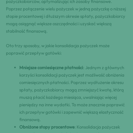
pożyczkobiorców, optymalizując ich zasoby finansowe.
Poprzez połączenie wielu pożyczek w jedną pożyczkę o niższej
stopie procentowej i dłuższym okresie spłaty, pożyczkobiorcy
mogą osiągnąć większe oszczędności i uzyskać większą
stabilność finansową.
Oto trzy sposoby, w jakie konsolidacja pożyczek może
poprawić przepływ gotówki:
Mniejsze comiesięczne płatności
: Jednym z głównych
korzyści konsolidacji pożyczek jest możliwość obniżenia
comiesięcznych płatności. Poprzez wydłużenie okresu
spłaty, pożyczkobiorcy mogą zmniejszyć kwotę, którą
muszą płacić każdego miesiąca, uwalniając więcej
pieniędzy na inne wydatki. To może znacznie poprawić
ich przepływ gotówki i zapewnić większą elastyczność
finansową.
Obniżone stopy procentowe
: Konsolidacja pożyczek