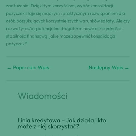
zadłużenia. Dzięki tym korzyściom, wybór konsolidacji
pożyczek staje się mądrym i praktycznym rozwiązaniem dla
osób poszukujących korzystniejszych warunków spłaty. Ale czy
rozważyłeś/aś potencjalne długoterminowe oszczędności i
stabilność finansową, jakie może zapewnić konsolidacja
pożyczek?
←
Poprzedni Wpis
Następny Wpis
→
Wiadomości
Linia kredytowa – Jak działa i kto
może z niej skorzystać?