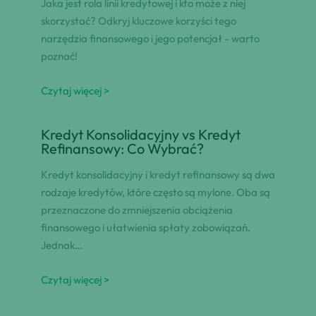
Jaka jest rola linii kredytowej i kto może z niej
skorzystać? Odkryj kluczowe korzyści tego
narzędzia finansowego i jego potencjał - warto
poznać!
Czytaj więcej >
Kredyt Konsolidacyjny vs Kredyt
Refinansowy: Co Wybrać?
Kredyt konsolidacyjny i kredyt refinansowy są dwa
rodzaje kredytów, które często są mylone. Oba są
przeznaczone do zmniejszenia obciążenia
finansowego i ułatwienia spłaty zobowiązań.
Jednak…
Czytaj więcej >