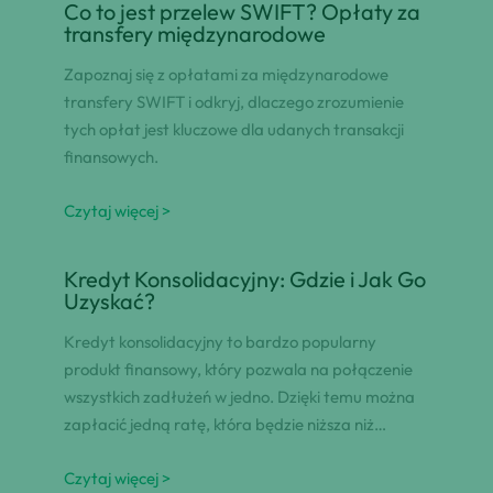
Co to jest przelew SWIFT? Opłaty za
transfery międzynarodowe
Zapoznaj się z opłatami za międzynarodowe
transfery SWIFT i odkryj, dlaczego zrozumienie
tych opłat jest kluczowe dla udanych transakcji
finansowych.
Czytaj więcej >
Kredyt Konsolidacyjny: Gdzie i Jak Go
Uzyskać?
Kredyt konsolidacyjny to bardzo popularny
produkt finansowy, który pozwala na połączenie
wszystkich zadłużeń w jedno. Dzięki temu można
zapłacić jedną ratę, która będzie niższa niż…
Czytaj więcej >