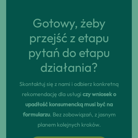
Gotowy, żeby
przejść z etapu
pytań do etapu
działania?
Skontaktuj się z nami i odbierz konkretną
rekomendację dla usługi
czy wniosek o
upadłość konsumencką musi być na
formularzu
. Bez zobowiązań, z jasnym
planem kolejnych kroków.