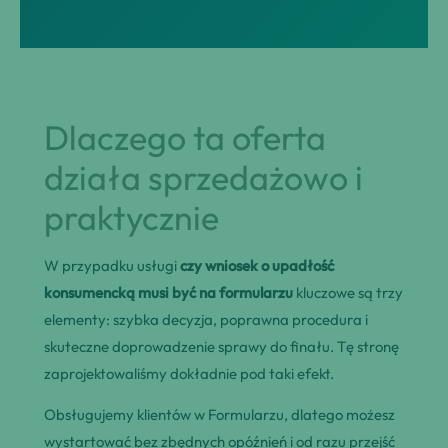
Dlaczego ta oferta
działa sprzedażowo i
praktycznie
W przypadku usługi
czy wniosek o upadłość
konsumencką musi być na formularzu
kluczowe są trzy
elementy: szybka decyzja, poprawna procedura i
skuteczne doprowadzenie sprawy do finału. Tę stronę
zaprojektowaliśmy dokładnie pod taki efekt.
Obsługujemy klientów w Formularzu, dlatego możesz
wystartować bez zbędnych opóźnień i od razu przejść