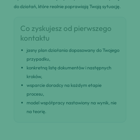
do działań, które realnie poprawiają Twoją sytuację.
Co zyskujesz od pierwszego
kontaktu
jasny plan działania dopasowany do Twojego
przypadku,
konkretną listę dokumentów i następnych
kroków,
wsparcie doradcy na każdym etapie
procesu,
model współpracy nastawiony na wynik, nie
na teorię.