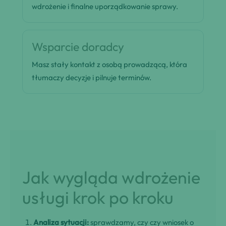
wdrożenie i finalne uporządkowanie sprawy.
Wsparcie doradcy
Masz stały kontakt z osobą prowadzącą, która
tłumaczy decyzje i pilnuje terminów.
Jak wygląda wdrożenie
usługi krok po kroku
Analiza sytuacji:
sprawdzamy, czy czy wniosek o