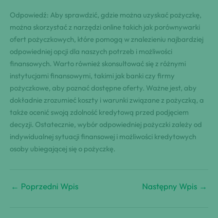
Odpowiedź: Aby sprawdzić, gdzie można uzyskać pożyczkę,
można skorzystać z narzędzi online takich jak porównywarki
ofert pożyczkowych, które pomogą w znalezieniu najbardziej
odpowiedniej opcji dla naszych potrzeb i możliwości
finansowych. Warto również skonsultować się z różnymi
instytucjami finansowymi, takimi jak banki czy firmy
pożyczkowe, aby poznać dostępne oferty. Ważne jest, aby
dokładnie zrozumieć koszty i warunki związane z pożyczką, a
także ocenić swoją zdolność kredytową przed podjęciem
decyzji. Ostatecznie, wybór odpowiedniej pożyczki zależy od
indywidualnej sytuacji finansowej i możliwości kredytowych
osoby ubiegającej się o pożyczkę.
←
Poprzedni Wpis
Następny Wpis
→