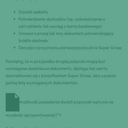
Dowód osobisty
Potwierdzenie dochodów (np. zaświadczenie o
zatrudnieniu lub wyciąg z konta bankowego)
Umowa o pracę lub inny dokument potwierdzający
źródło dochodu
Decyzja o przyznaniu pierwszej pożyczki w Super Grosz
Pamiętaj, że w przypadku drugiej pożyczki mogą być
wymagane dodatkowe dokumenty, dlatego też warto
skontaktować się z konsultantem Super Grosz, aby uzyskać
pełną listę wymaganych dokumentów.
możliwość posiadania dwóch pożyczek wpływa na
wysokość oprocentowania?”>