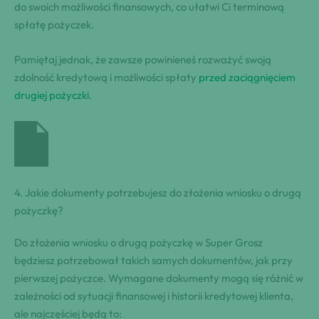
do swoich możliwości finansowych, co ułatwi Ci terminową
spłatę pożyczek.
Pamiętaj jednak, że zawsze powinieneś rozważyć swoją
zdolność kredytową i możliwości spłaty
przed zaciągnięciem
drugiej pożyczki
.
4. Jakie dokumenty potrzebujesz do złożenia wniosku o drugą
pożyczkę?
Do złożenia wniosku o drugą pożyczkę w Super Grosz
będziesz potrzebował takich samych dokumentów, jak przy
pierwszej pożyczce. Wymagane dokumenty mogą się różnić w
zależności od sytuacji finansowej i historii kredytowej klienta,
ale najczęściej będą to: