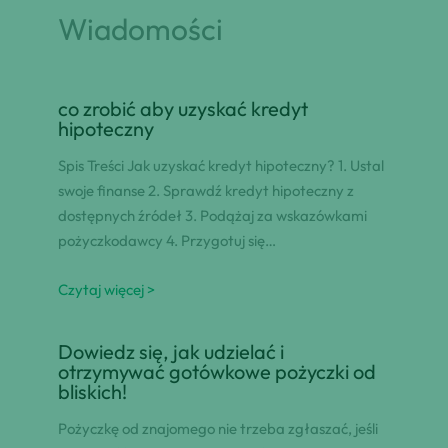
Wiadomości
co zrobić aby uzyskać kredyt
hipoteczny
Spis Treści Jak uzyskać kredyt hipoteczny? 1. Ustal
swoje finanse 2. Sprawdź kredyt hipoteczny z
dostępnych źródeł 3. Podążaj za wskazówkami
pożyczkodawcy 4. Przygotuj się…
Czytaj więcej >
Dowiedz się, jak udzielać i
otrzymywać gotówkowe pożyczki od
bliskich!
Pożyczkę od znajomego nie trzeba zgłaszać, jeśli