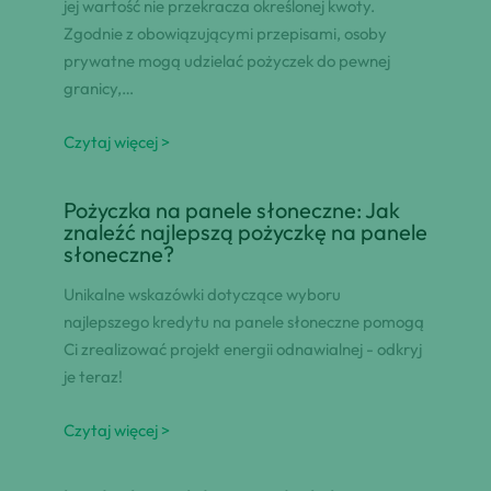
jej wartość nie przekracza określonej kwoty.
Zgodnie z obowiązującymi przepisami, osoby
prywatne mogą udzielać pożyczek do pewnej
granicy,…
Czytaj więcej >
Pożyczka na panele słoneczne: Jak
znaleźć najlepszą pożyczkę na panele
słoneczne?
Unikalne wskazówki dotyczące wyboru
najlepszego kredytu na panele słoneczne pomogą
Ci zrealizować projekt energii odnawialnej - odkryj
je teraz!
Czytaj więcej >