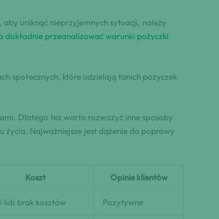
aby uniknąć nieprzyjemnych sytuacji, należy
 dokładnie przeanalizować warunki pożyczki
h społecznych, które udzielają tanich pożyczek
ami. Dlatego też warto rozważyć inne sposoby
u życia. Najważniejsze jest dążenie do poprawy
Koszt
Opinie klientów
i lub brak kosztów
Pozytywne