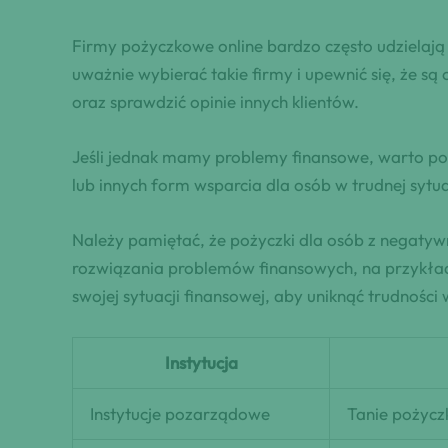
Firmy pożyczkowe online bardzo często udzielają
uważnie wybierać takie firmy i upewnić się, że są
oraz sprawdzić opinie innych klientów.
Jeśli jednak mamy problemy finansowe, warto po
lub innych form wsparcia dla osób w trudnej sytua
Należy pamiętać, że pożyczki dla osób z negaty
rozwiązania problemów finansowych, na przykład 
swojej sytuacji finansowej, aby uniknąć trudności 
Instytucja
Instytucje pozarządowe
Tanie pożycz