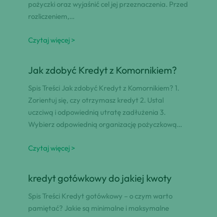
pożyczki oraz wyjaśnić cel jej przeznaczenia. Przed
rozliczeniem,…
Czytaj więcej >
Jak zdobyć Kredyt z Komornikiem?
Spis Treści Jak zdobyć Kredyt z Komornikiem? 1.
Zorientuj się, czy otrzymasz kredyt 2. Ustal
uczciwą i odpowiednią utratę zadłużenia 3.
Wybierz odpowiednią organizację pożyczkową…
Czytaj więcej >
kredyt gotówkowy do jakiej kwoty
Spis Treści Kredyt gotówkowy – o czym warto
pamiętać? Jakie są minimalne i maksymalne