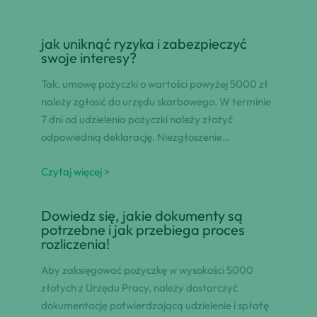
jak uniknąć ryzyka i zabezpieczyć
swoje interesy?
Tak, umowę pożyczki o wartości powyżej 5000 zł
należy zgłosić do urzędu skarbowego. W terminie
7 dni od udzielenia pożyczki należy złożyć
odpowiednią deklarację. Niezgłoszenie…
Czytaj więcej >
Dowiedz się, jakie dokumenty są
potrzebne i jak przebiega proces
rozliczenia!
Aby zaksięgować pożyczkę w wysokości 5000
złotych z Urzędu Pracy, należy dostarczyć
dokumentację potwierdzającą udzielenie i spłatę