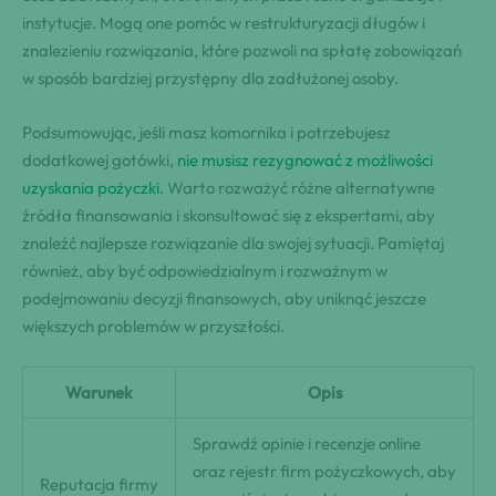
instytucje. Mogą one pomóc w restrukturyzacji długów i
znalezieniu rozwiązania, które pozwoli na spłatę zobowiązań
w sposób bardziej przystępny dla zadłużonej osoby.
Podsumowując, jeśli masz komornika i potrzebujesz
dodatkowej gotówki,
nie musisz rezygnować z możliwości
uzyskania pożyczki
. Warto rozważyć różne alternatywne
źródła finansowania i skonsultować się z ekspertami, aby
znaleźć najlepsze rozwiązanie dla swojej sytuacji. Pamiętaj
również, aby być odpowiedzialnym i rozważnym w
podejmowaniu decyzji finansowych, aby uniknąć jeszcze
większych problemów w przyszłości.
Warunek
Opis
Sprawdź opinie i recenzje online
oraz rejestr firm pożyczkowych, aby
Reputacja firmy