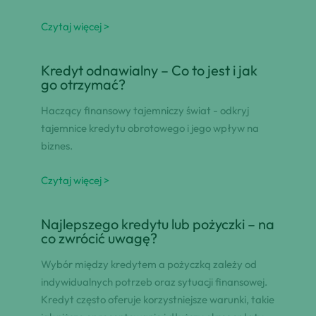
Czytaj więcej >
Kredyt odnawialny – Co to jest i jak
go otrzymać?
Haczący finansowy tajemniczy świat - odkryj
tajemnice kredytu obrotowego i jego wpływ na
biznes.
Czytaj więcej >
Najlepszego kredytu lub pożyczki – na
co zwrócić uwagę?
Wybór między kredytem a pożyczką zależy od
indywidualnych potrzeb oraz sytuacji finansowej.
Kredyt często oferuje korzystniejsze warunki, takie