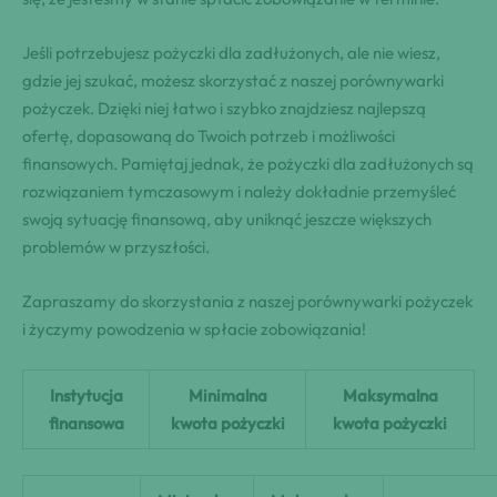
Jeśli potrzebujesz pożyczki dla zadłużonych, ale nie wiesz,
gdzie jej szukać, możesz skorzystać z naszej porównywarki
pożyczek. Dzięki niej łatwo i szybko znajdziesz najlepszą
ofertę, dopasowaną do Twoich potrzeb i możliwości
finansowych. Pamiętaj jednak, że pożyczki dla zadłużonych są
rozwiązaniem tymczasowym i należy dokładnie przemyśleć
swoją sytuację finansową, aby uniknąć jeszcze większych
problemów w przyszłości.
Zapraszamy do skorzystania z naszej porównywarki pożyczek
i życzymy powodzenia w spłacie zobowiązania!
Instytucja
Minimalna
Maksymalna
finansowa
kwota pożyczki
kwota pożyczki