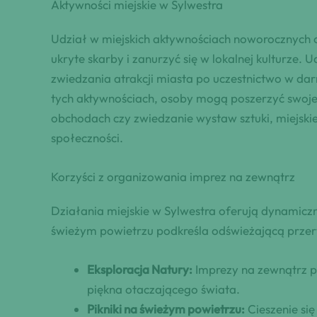
Aktywności miejskie w Sylwestra
Udział w miejskich aktywnościach noworocznych 
ukryte skarby i zanurzyć się w lokalnej kulturze.
zwiedzania atrakcji miasta po uczestnictwo w da
tych aktywnościach, osoby mogą poszerzyć swoje 
obchodach czy zwiedzanie wystaw sztuki, miejski
społeczności.
Korzyści z organizowania imprez na zewnątrz
Działania miejskie w Sylwestra oferują dynamicz
świeżym powietrzu podkreśla odświeżającą przer
Eksploracja Natury:
Imprezy na zewnątrz p
piękna otaczającego świata.
Pikniki na świeżym powietrzu:
Cieszenie si