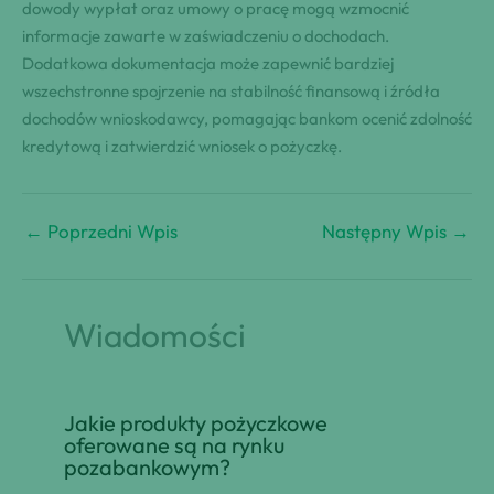
dowody wypłat oraz umowy o pracę mogą wzmocnić
informacje zawarte w zaświadczeniu o dochodach.
Dodatkowa dokumentacja może zapewnić bardziej
wszechstronne spojrzenie na stabilność finansową i źródła
dochodów wnioskodawcy, pomagając bankom ocenić zdolność
kredytową i zatwierdzić wniosek o pożyczkę.
←
Poprzedni Wpis
Następny Wpis
→
Wiadomości
Jakie produkty pożyczkowe
oferowane są na rynku
pozabankowym?