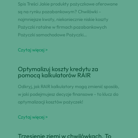
Spis Treści Jakie produkty pożyczkowe oferowane
są na rynku pozabankowym? Chwilówki –
najmniejsze kwoty, niekoniecznie niskie koszty
Pożyczki ratalne w firmach pozabankowych
Pożyczki samochodowe Pożyczki…
Czytaj więcej >
Optymalizuj koszty kredytu za
pomocą kalkulatorów RAIR
Odkryj, jak RAIR kalkulatory mogą zmienić sposób,
w jaki podejmujesz decyzje finansowe - to klucz do
optymalizacji kosztów pożyczek!
Czytaj więcej >
Trzęsienie ziemi w chwilówkach. To