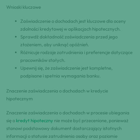
Wnioski kluczowe
Zaświadczenie o dochodach jest kluczowe dla oceny
zdolności kredytowej w aplikacjach hipotecznych.
Sprawdź dokładność zaświadczenia przed jego
złożeniem, aby uniknąć opóźnień.
Różnicuje rodzaje zatrudnienia i preferencje dotyczące
pracowników stałych.
Upewnij się, że zaświadczenie jest kompletne,
podpisane i spełnia wymagania banku.
Znaczenie zaświadczenia o dochodach w kredycie
hipotecznym
Znaczenie zaświadczenia o dochodach w procesie ubiegania
się o
kredyt hipoteczny
nie może być przecenione, ponieważ
stanowi podstawowy dokument dostarczający istotnych
informacji o statusie zatrudnienia osoby oraz poziomie