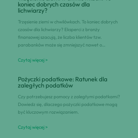
koniec dobrych czasów dla
lichwiarzy?
Trzęsienie ziemi w chwilówkach. To koniec dobrych
czasów dla lichwiarzy? Eksperci z branży
finansowej szacują, że liczba klientów tzw.
parabanków może się zmniejszyć nawet o…
Czytaj więcej >
Pożyczki podatkowe: Ratunek dla
zaległych podatków
Czy potrzebujesz pomocy z zaległymi podatkami?
Dowiedz się, dlaczego pożyczki podatkowe mogą
być kluczowym rozwiązaniem.
Czytaj więcej >