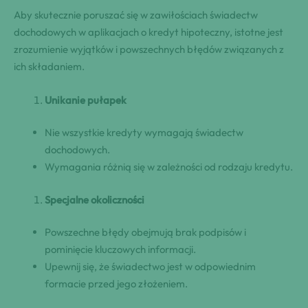
Aby skutecznie poruszać się w zawiłościach świadectw
dochodowych w aplikacjach o kredyt hipoteczny, istotne jest
zrozumienie wyjątków i powszechnych błędów związanych z
ich składaniem.
Unikanie pułapek
Nie wszystkie kredyty wymagają świadectw
dochodowych.
Wymagania różnią się w zależności od rodzaju kredytu.
Specjalne okoliczności
Powszechne błędy obejmują brak podpisów i
pominięcie kluczowych informacji.
Upewnij się, że świadectwo jest w odpowiednim
formacie przed jego złożeniem.