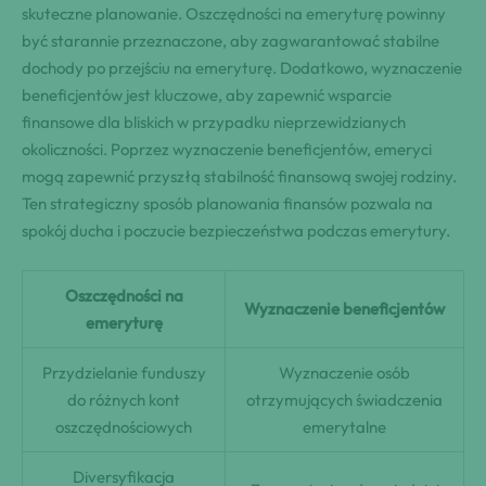
skuteczne planowanie. Oszczędności na emeryturę powinny
być starannie przeznaczone, aby zagwarantować stabilne
dochody po przejściu na emeryturę. Dodatkowo, wyznaczenie
beneficjentów jest kluczowe, aby zapewnić wsparcie
finansowe dla bliskich w przypadku nieprzewidzianych
okoliczności. Poprzez wyznaczenie beneficjentów, emeryci
mogą zapewnić przyszłą stabilność finansową swojej rodziny.
Ten strategiczny sposób planowania finansów pozwala na
spokój ducha i poczucie bezpieczeństwa podczas emerytury.
Oszczędności na
Wyznaczenie beneficjentów
emeryturę
Przydzielanie funduszy
Wyznaczenie osób
do różnych kont
otrzymujących świadczenia
oszczędnościowych
emerytalne
Diversyfikacja