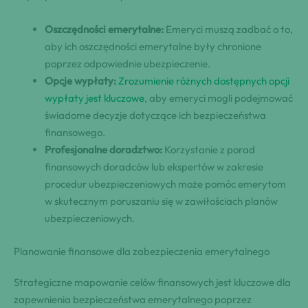
Oszczędności emerytalne:
Emeryci muszą zadbać o to,
aby ich oszczędności emerytalne były chronione
poprzez odpowiednie ubezpieczenie.
Opcje wypłaty:
Zrozumienie różnych dostępnych opcji
wypłaty jest kluczowe
, aby emeryci mogli podejmować
świadome decyzje dotyczące ich bezpieczeństwa
finansowego.
Profesjonalne doradztwo:
Korzystanie z porad
finansowych doradców lub ekspertów w zakresie
procedur ubezpieczeniowych może pomóc emerytom
w skutecznym poruszaniu się w zawiłościach planów
ubezpieczeniowych.
Planowanie finansowe dla zabezpieczenia emerytalnego
Strategiczne mapowanie celów finansowych jest kluczowe dla
zapewnienia bezpieczeństwa emerytalnego poprzez