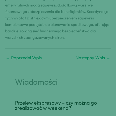
emerytalnych mogą zapewnić dodatkową warstwę
finansowego zabezpieczenia dla beneficjentów. Koordynacja
tych wypłat z istniejącym ubezpieczeniem zapewnia
kompleksowe podejście do planowania spadkowego, oferując
bardziej solidną sieć finansowego bezpieczeństwa dla
wszystkich zaangażowanych stron.
←
Poprzedni Wpis
Następny Wpis
→
Wiadomości
Przelew ekspresowy – czy można go
zrealizować w weekend?