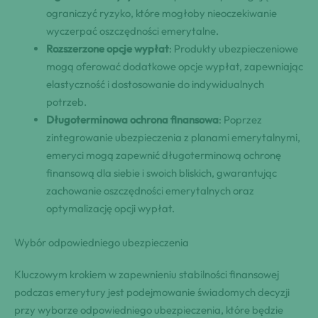
ograniczyć ryzyko, które mogłoby nieoczekiwanie
wyczerpać oszczędności emerytalne.
Rozszerzone opcje wypłat
: Produkty ubezpieczeniowe
mogą oferować dodatkowe opcje wypłat, zapewniając
elastyczność i dostosowanie do indywidualnych
potrzeb.
Długoterminowa ochrona finansowa
: Poprzez
zintegrowanie ubezpieczenia z planami emerytalnymi,
emeryci mogą zapewnić długoterminową ochronę
finansową dla siebie i swoich bliskich, gwarantując
zachowanie oszczędności emerytalnych oraz
optymalizację opcji wypłat.
Wybór odpowiedniego ubezpieczenia
Kluczowym krokiem w zapewnieniu stabilności finansowej
podczas emerytury jest podejmowanie świadomych decyzji
przy wyborze odpowiedniego ubezpieczenia, które będzie