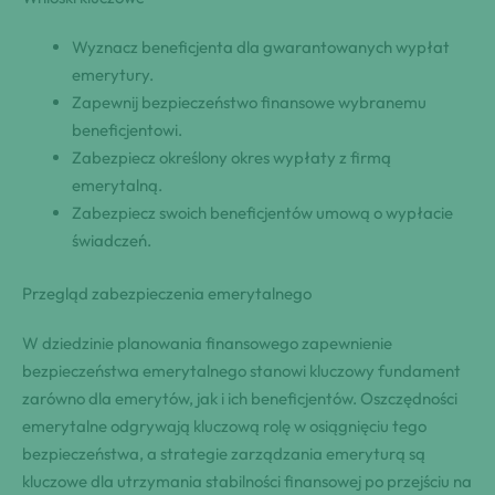
Wyznacz beneficjenta dla gwarantowanych wypłat
emerytury.
Zapewnij bezpieczeństwo finansowe wybranemu
beneficjentowi.
Zabezpiecz określony okres wypłaty z firmą
emerytalną.
Zabezpiecz swoich beneficjentów umową o wypłacie
świadczeń.
Przegląd zabezpieczenia emerytalnego
W dziedzinie planowania finansowego zapewnienie
bezpieczeństwa emerytalnego stanowi kluczowy fundament
zarówno dla emerytów, jak i ich beneficjentów. Oszczędności
emerytalne odgrywają kluczową rolę w osiągnięciu tego
bezpieczeństwa, a strategie zarządzania emeryturą są
kluczowe dla utrzymania stabilności finansowej po przejściu na