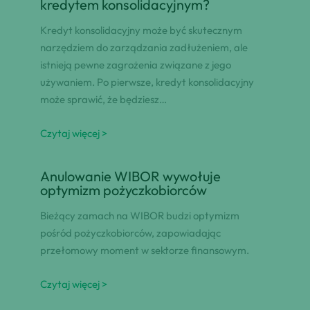
kredytem konsolidacyjnym?
Kredyt konsolidacyjny może być skutecznym
narzędziem do zarządzania zadłużeniem, ale
istnieją pewne zagrożenia związane z jego
używaniem. Po pierwsze, kredyt konsolidacyjny
może sprawić, że będziesz…
Czytaj więcej >
Anulowanie WIBOR wywołuje
optymizm pożyczkobiorców
Bieżący zamach na WIBOR budzi optymizm
pośród pożyczkobiorców, zapowiadając
przełomowy moment w sektorze finansowym.
Czytaj więcej >