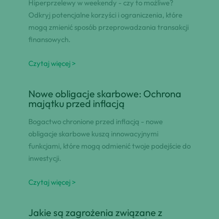
Hiperprzelewy w weekendy - czy to możliwe?
Odkryj potencjalne korzyści i ograniczenia, które
mogą zmienić sposób przeprowadzania transakcji
finansowych.
Czytaj więcej >
Nowe obligacje skarbowe: Ochrona
majątku przed inflacją
Bogactwo chronione przed inflacją - nowe
obligacje skarbowe kuszą innowacyjnymi
funkcjami, które mogą odmienić twoje podejście do
inwestycji.
Czytaj więcej >
Jakie są zagrożenia związane z