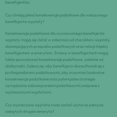
beneficjentów.
Czy istnieją jakieś konsekwencje podatkowe dla wskazanego
beneficjenta wypłaty?
Konsekwencje podatkowe dla wyznaczonego beneficjenta
wypłaty mogą się różnić w zależności od charakteru wypłaty,
obowiązujących przepisów podatkowych oraz relacji między
beneficjentem a emerytem. Zmiany w beneficjentach mogą
także spowodować konsekwencje podatkowe, zależnie od
okoliczności. Zaleca się, aby beneficjenci skonsultowali się z
profesjonalistami podatkowymi, aby zrozumieć konkretne
konsekwencje podatkowe oraz potencjalne strategie
zarządzania zobowiązaniami podatkowymi związane z
wyznaczonymi wypłatami.
Czy wyznaczona wypłata może zostać użyta na pokrycie
zaległych długów emeryta?