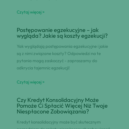
Czytaj więcej >
Postępowanie egzekucyjne – jak
wygląda? Jakie są koszty egzekucji?
Yak wyglądają postępowania egzekucyjne i jakie
są z nimi związane koszty? Odpowiedzi na te
pytania mogą zaskoczyć - zapraszamy do
odkrycia tajemnic egzekucji!
Czytaj więcej >
Czy Kredyt Konsolidacyjny Może
Pomoże Ci Spłacić Więcej Niż Twoje
Niespłacone Zobowiązania?
Kredyt konsolidacyjny może być skutecznym