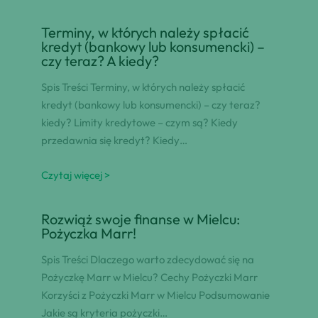
Terminy, w których należy spłacić
kredyt (bankowy lub konsumencki) –
czy teraz? A kiedy?
Spis Treści Terminy, w których należy spłacić
kredyt (bankowy lub konsumencki) – czy teraz?
kiedy? Limity kredytowe – czym są? Kiedy
przedawnia się kredyt? Kiedy…
Czytaj więcej >
Rozwiąż swoje finanse w Mielcu:
Pożyczka Marr!
Spis Treści Dlaczego warto zdecydować się na
Pożyczkę Marr w Mielcu? Cechy Pożyczki Marr
Korzyści z Pożyczki Marr w Mielcu Podsumowanie
Jakie są kryteria pożyczki…