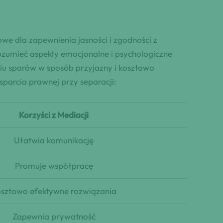
we dla zapewnienia jasności i zgodności z
zumieć aspekty emocjonalne i psychologiczne
u sporów w sposób przyjazny i kosztowo
parcia prawnej przy separacji:
Korzyści z Mediacji
Ułatwia komunikację
Promuje współpracę
sztowo efektywne rozwiązania
Zapewnia prywatność