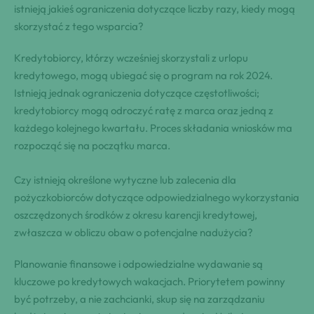
istnieją jakieś ograniczenia dotyczące liczby razy, kiedy mogą
skorzystać z tego wsparcia?
Kredytobiorcy, którzy wcześniej skorzystali z urlopu
kredytowego, mogą ubiegać się o program na rok 2024.
Istnieją jednak ograniczenia dotyczące częstotliwości;
kredytobiorcy mogą odroczyć ratę z marca oraz jedną z
każdego kolejnego kwartału. Proces składania wniosków ma
rozpocząć się na początku marca.
Czy istnieją określone wytyczne lub zalecenia dla
pożyczkobiorców dotyczące odpowiedzialnego wykorzystania
oszczędzonych środków z okresu karencji kredytowej,
zwłaszcza w obliczu obaw o potencjalne nadużycia?
Planowanie finansowe i odpowiedzialne wydawanie są
kluczowe po kredytowych wakacjach. Priorytetem powinny
być potrzeby, a nie zachcianki, skup się na zarządzaniu