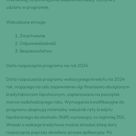
udziału w programie.
Wzbudzone emocje:
Zmartwienie
Odpowiedzialność
Bezpieczeństwo
Data rozpoczęcia programu na rok 2024
Data rozpoczęcia programu wakacyjnego kredytu na 2024
rok, mającego na celu zapewnienie ulgi finansowo obciążonym
kredytobiorcom hipotecznym, zaplanowano na początek
marca nadchodzącego roku. Wymagania kwalifikacyjne do
programu obejmują minimalny wskaźnik raty kredytu
hipotecznego do dochodu (RdR) wynoszący co najmniej 35%.
Wnioski o wakacje kredytowe można składać bliżej daty
rozpoczęcia poprzez określony proces aplikacyjny. Po