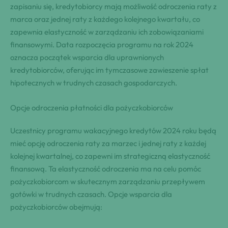
zapisaniu się, kredytobiorcy mają możliwość odroczenia raty z
marca oraz jednej raty z każdego kolejnego kwartału, co
zapewnia elastyczność w zarządzaniu ich zobowiązaniami
finansowymi. Data rozpoczęcia programu na rok 2024
oznacza początek wsparcia dla uprawnionych
kredytobiorców, oferując im tymczasowe zawieszenie spłat
hipotecznych w trudnych czasach gospodarczych.
Opcje odroczenia płatności dla pożyczkobiorców
Uczestnicy programu wakacyjnego kredytów 2024 roku będą
mieć opcję odroczenia raty za marzec i jednej raty z każdej
kolejnej kwartalnej, co zapewni im strategiczną elastyczność
finansową. Ta elastyczność odroczenia ma na celu pomóc
pożyczkobiorcom w skutecznym zarządzaniu przepływem
gotówki w trudnych czasach. Opcje wsparcia dla
pożyczkobiorców obejmują: