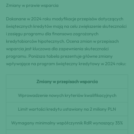
Zmiany w prawie wsparcia
Dokonane w 2024 roku modyfikacje przepisów dotyczących
świątecznych kredytów mają na celu zwiększenie skuteczności
i zasięgu programu dla finansowo zagrożonych
kredytobiorców hipotecznych. Ocena zmian w przepisach
wsparcia jest kluczowa dla zapewnienia skuteczności
programu. Poniższa tabela prezentuje główne zmiany
wpływające na program świąteczny kredytowy w 2024 roku:
Zmiany w przepisach wsparcia
Wprowadzenie nowych kryteriów kwalifikacyjnych
Limit wartości kredytu ustawiony na 2 miliony PLN
Wymagany minimalny współczynnik RdR wynoszący 35%