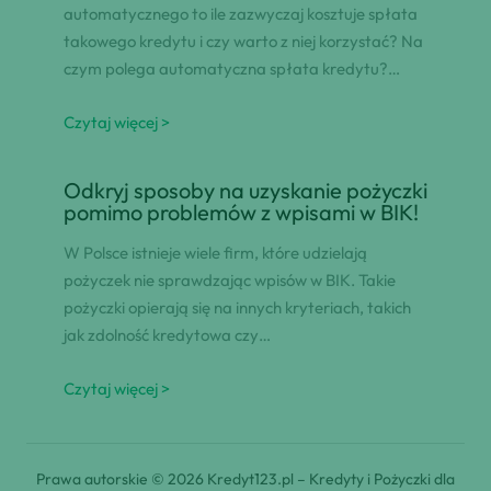
automatycznego to ile zazwyczaj kosztuje spłata
takowego kredytu i czy warto z niej korzystać? Na
czym polega automatyczna spłata kredytu?…
Czytaj więcej >
Odkryj sposoby na uzyskanie pożyczki
pomimo problemów z wpisami w BIK!
W Polsce istnieje wiele firm, które udzielają
pożyczek nie sprawdzając wpisów w BIK. Takie
pożyczki opierają się na innych kryteriach, takich
jak zdolność kredytowa czy…
Czytaj więcej >
Prawa autorskie © 2026 Kredyt123.pl – Kredyty i Pożyczki dla