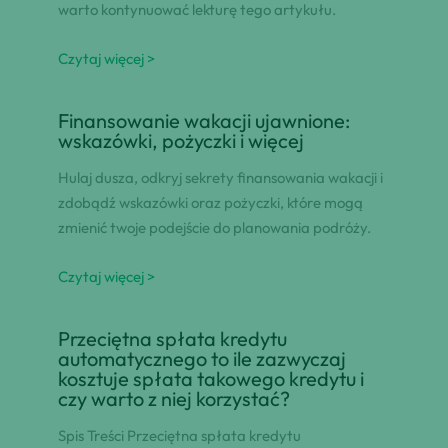
warto kontynuować lekturę tego artykułu.
Czytaj więcej >
Finansowanie wakacji ujawnione:
wskazówki, pożyczki i więcej
Hulaj dusza, odkryj sekrety finansowania wakacji i
zdobądź wskazówki oraz pożyczki, które mogą
zmienić twoje podejście do planowania podróży.
Czytaj więcej >
Przeciętna spłata kredytu
automatycznego to ile zazwyczaj
kosztuje spłata takowego kredytu i
czy warto z niej korzystać?
Spis Treści Przeciętna spłata kredytu