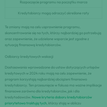
Rozpoczęcie programu na początku marca
Kredytobiorcy mogą odroczyć określone raty
Te zmiany mają na celu usprawnienie programu,
skoncentrowanie się na tych, którzy najbardziej go potrzebują
oraz zapewnienie, że udzielane wsparcie jest zgodne z
sytuacją finansową kredytobiorców.
Odbiorcy kredytowych wakacji
Dostosowania wprowadzone do ustaw dotyczących urlopów
kredytowych w 2024 roku mają na celu zapewnienie, że
program korzystają najbardziej obciążeni finansowo
kredytobiorcy. Ten przesunięcie w fokusa ma ważne implikacje
finansowe zarówno dla kredytobiorców, jak i dla
kredytodawców.
Nowe kryteria doboru kredytobiorców
priorytetowo traktują tych
, którzy stoją w obliczu