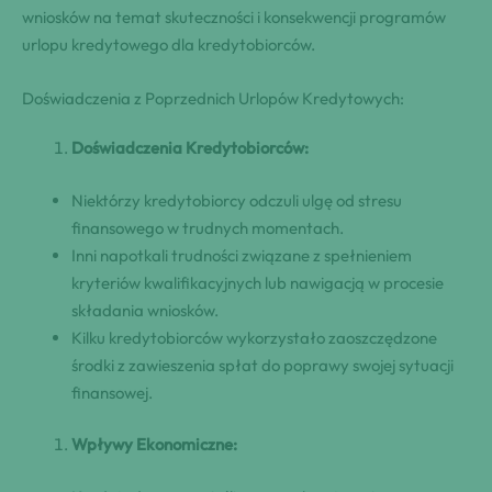
wniosków na temat skuteczności i konsekwencji programów
urlopu kredytowego dla kredytobiorców.
Doświadczenia z Poprzednich Urlopów Kredytowych:
Doświadczenia Kredytobiorców:
Niektórzy kredytobiorcy odczuli ulgę od stresu
finansowego w trudnych momentach.
Inni napotkali trudności związane z spełnieniem
kryteriów kwalifikacyjnych lub nawigacją w procesie
składania wniosków.
Kilku kredytobiorców wykorzystało zaoszczędzone
środki z zawieszenia spłat do poprawy swojej sytuacji
finansowej.
Wpływy Ekonomiczne: