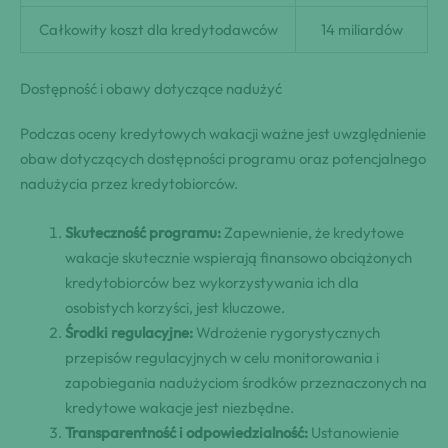
Całkowity koszt dla kredytodawców
14 miliardów
Dostępność i obawy dotyczące nadużyć
Podczas oceny kredytowych wakacji ważne jest uwzględnienie
obaw dotyczących dostępności programu oraz potencjalnego
nadużycia przez kredytobiorców.
Skuteczność programu:
Zapewnienie, że kredytowe
wakacje skutecznie wspierają finansowo obciążonych
kredytobiorców bez wykorzystywania ich dla
osobistych korzyści, jest kluczowe.
Środki regulacyjne:
Wdrożenie rygorystycznych
przepisów regulacyjnych w celu monitorowania i
zapobiegania nadużyciom środków przeznaczonych na
kredytowe wakacje jest niezbędne.
Transparentność i odpowiedzialność:
Ustanowienie