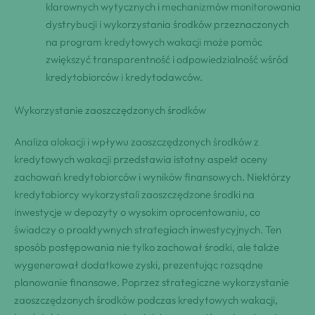
klarownych wytycznych i mechanizmów monitorowania
dystrybucji i wykorzystania środków przeznaczonych
na program kredytowych wakacji może pomóc
zwiększyć transparentność i odpowiedzialność wśród
kredytobiorców i kredytodawców.
Wykorzystanie zaoszczędzonych środków
Analiza alokacji i wpływu zaoszczędzonych środków z
kredytowych wakacji przedstawia istotny aspekt oceny
zachowań kredytobiorców i wyników finansowych. Niektórzy
kredytobiorcy wykorzystali zaoszczędzone środki na
inwestycje w depozyty o wysokim oprocentowaniu, co
świadczy o proaktywnych strategiach inwestycyjnych. Ten
sposób postępowania nie tylko zachował środki, ale także
wygenerował dodatkowe zyski, prezentując rozsądne
planowanie finansowe. Poprzez strategiczne wykorzystanie
zaoszczędzonych środków podczas kredytowych wakacji,