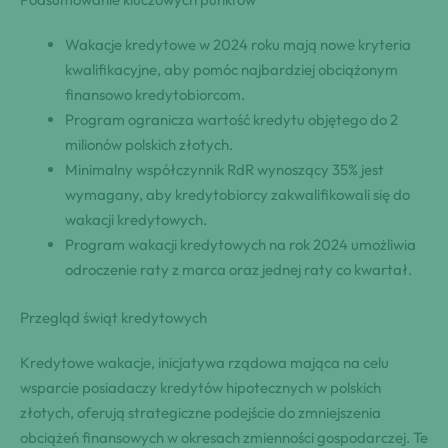
Wakacje kredytowe w 2024 roku mają nowe kryteria
kwalifikacyjne, aby pomóc najbardziej obciążonym
finansowo kredytobiorcom.
Program ogranicza wartość kredytu objętego do 2
milionów polskich złotych.
Minimalny współczynnik RdR wynoszący 35% jest
wymagany, aby kredytobiorcy zakwalifikowali się do
wakacji kredytowych.
Program wakacji kredytowych na rok 2024 umożliwia
odroczenie raty z marca oraz jednej raty co kwartał.
Przegląd świąt kredytowych
Kredytowe wakacje, inicjatywa rządowa mająca na celu
wsparcie posiadaczy kredytów hipotecznych w polskich
złotych, oferują strategiczne podejście do zmniejszenia
obciążeń finansowych w okresach zmienności gospodarczej. Te