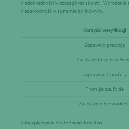
niedokładności w szczegółach konta. Wdrożenie so
niezawodność w systemie bankowym.
Korzyści weryfikacji
Zapewnia precyzję
Zwiększa bezpieczeńst
Usprawnia transfery
Promuje zaufanie
Zwiększa niezawodnoś
Zabezpieczanie dokładności transferu