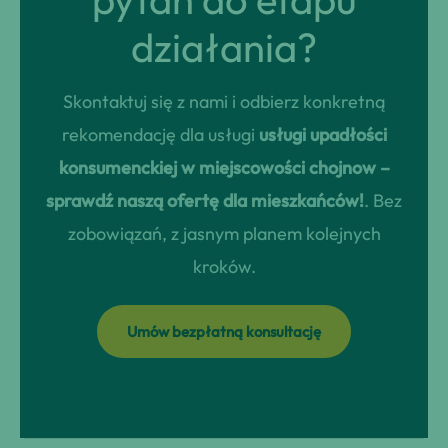
działania?
Skontaktuj się z nami i odbierz konkretną
rekomendację dla usługi
usługi upadłości
konsumenckiej w miejscowości chojnow –
sprawdź naszą ofertę dla mieszkańców!
. Bez
zobowiązań, z jasnym planem kolejnych
kroków.
Umów bezpłatną konsultację