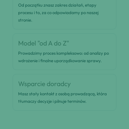
Od początku znasz zakres działań, etapy
procesu i to, za co odpowiadamy po naszej
stronie.
Model "od A do Z"
Prowadzimy proces kompleksowo: od analizy po
wdrożenie i finalne uporządkowanie sprawy.
Wsparcie doradcy
Masz stały kontakt z osobą prowadzącą, która
tłumaczy decyzje i pilnuje terminów.