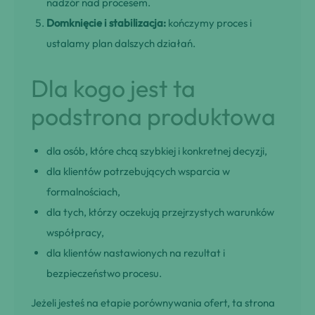
nadzór nad procesem.
Domknięcie i stabilizacja:
kończymy proces i
ustalamy plan dalszych działań.
Dla kogo jest ta
podstrona produktowa
dla osób, które chcą szybkiej i konkretnej decyzji,
dla klientów potrzebujących wsparcia w
formalnościach,
dla tych, którzy oczekują przejrzystych warunków
współpracy,
dla klientów nastawionych na rezultat i
bezpieczeństwo procesu.
Jeżeli jesteś na etapie porównywania ofert, ta strona