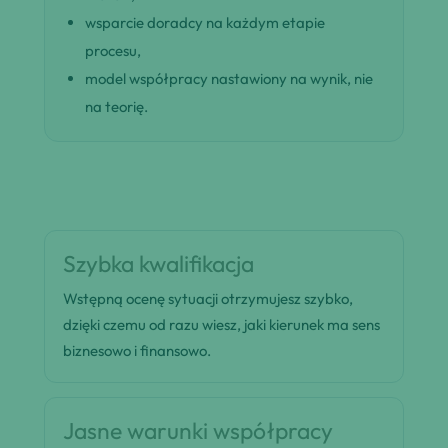
wsparcie doradcy na każdym etapie
procesu,
model współpracy nastawiony na wynik, nie
na teorię.
Szybka kwalifikacja
Wstępną ocenę sytuacji otrzymujesz szybko,
dzięki czemu od razu wiesz, jaki kierunek ma sens
biznesowo i finansowo.
Jasne warunki współpracy