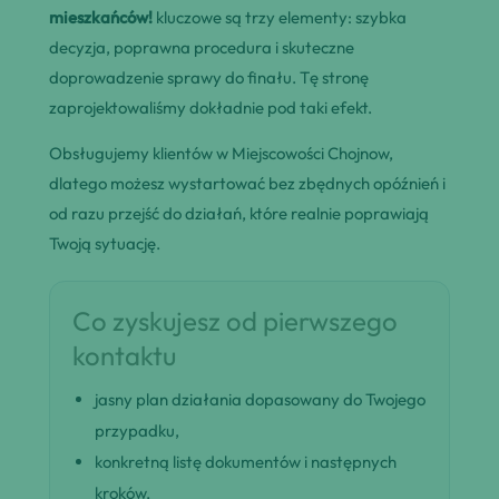
mieszkańców!
kluczowe są trzy elementy: szybka
decyzja, poprawna procedura i skuteczne
doprowadzenie sprawy do finału. Tę stronę
zaprojektowaliśmy dokładnie pod taki efekt.
Obsługujemy klientów w Miejscowości Chojnow,
dlatego możesz wystartować bez zbędnych opóźnień i
od razu przejść do działań, które realnie poprawiają
Twoją sytuację.
Co zyskujesz od pierwszego
kontaktu
jasny plan działania dopasowany do Twojego
przypadku,
konkretną listę dokumentów i następnych
kroków,