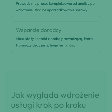
Prowadzimy proces kompleksowo: od analizy po
wdrożenie i finalne uporządkowanie sprawy.
Wsparcie doradcy
Masz stały kontakt z osobą prowadzącą, która
tłumaczy decyzje i pilnuje terminów.
Jak wygląda wdrożenie
usługi krok po kroku