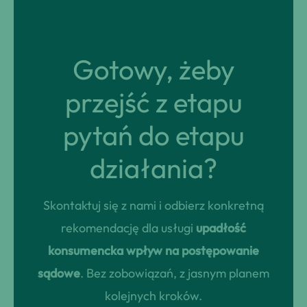
Gotowy, żeby
przejść z etapu
pytań do etapu
działania?
Skontaktuj się z nami i odbierz konkretną
rekomendację dla usługi
upadłość
konsumencka wpływ na postępowanie
sądowe
. Bez zobowiązań, z jasnym planem
kolejnych kroków.