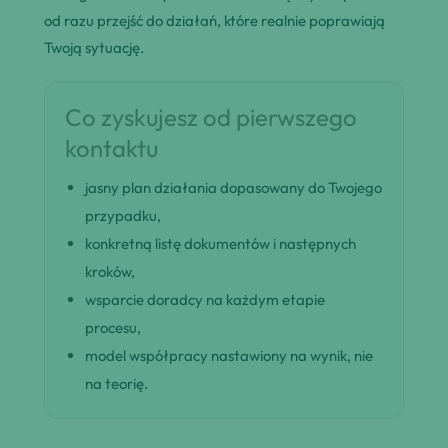
od razu przejść do działań, które realnie poprawiają
Twoją sytuację.
Co zyskujesz od pierwszego
kontaktu
jasny plan działania dopasowany do Twojego
przypadku,
konkretną listę dokumentów i następnych
kroków,
wsparcie doradcy na każdym etapie
procesu,
model współpracy nastawiony na wynik, nie
na teorię.