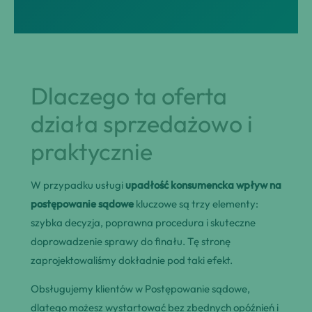
Dlaczego ta oferta
działa sprzedażowo i
praktycznie
W przypadku usługi
upadłość konsumencka wpływ na
postępowanie sądowe
kluczowe są trzy elementy:
szybka decyzja, poprawna procedura i skuteczne
doprowadzenie sprawy do finału. Tę stronę
zaprojektowaliśmy dokładnie pod taki efekt.
Obsługujemy klientów w Postępowanie sądowe,
dlatego możesz wystartować bez zbędnych opóźnień i