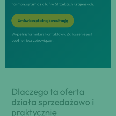
harmonogram działań w Strzelcach Krajeńskich.
Umów bezpłatną konsultację
Wypełnij formularz kontaktowy. Zgłoszenie jest
poufne i bez zobowiązań.
Dlaczego ta oferta
działa sprzedażowo i
praktycznie