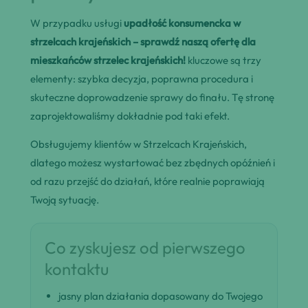
W przypadku usługi
upadłość konsumencka w
strzelcach krajeńskich – sprawdź naszą ofertę dla
mieszkańców strzelec krajeńskich!
kluczowe są trzy
elementy: szybka decyzja, poprawna procedura i
skuteczne doprowadzenie sprawy do finału. Tę stronę
zaprojektowaliśmy dokładnie pod taki efekt.
Obsługujemy klientów w Strzelcach Krajeńskich,
dlatego możesz wystartować bez zbędnych opóźnień i
od razu przejść do działań, które realnie poprawiają
Twoją sytuację.
Co zyskujesz od pierwszego
kontaktu
jasny plan działania dopasowany do Twojego