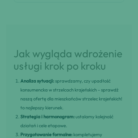
Jak wygląda wdrożenie
usługi krok po kroku
Analiza sytuacji:
sprawdzamy, czy upadłość
konsumencka w strzelcach krajeńskich – sprawdź
naszą ofertę dla mieszkańców strzelec krajeńskich!
to najlepszy kierunek.
Strategia i harmonogram:
ustalamy kolejność
działań i cele etapowe.
Przygotowanie formalne:
kompletujemy