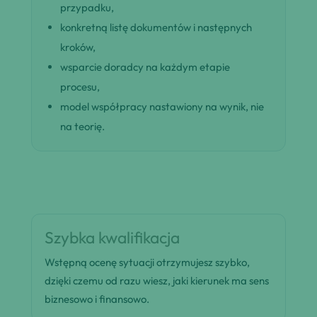
przypadku,
konkretną listę dokumentów i następnych
kroków,
wsparcie doradcy na każdym etapie
procesu,
model współpracy nastawiony na wynik, nie
na teorię.
Szybka kwalifikacja
Wstępną ocenę sytuacji otrzymujesz szybko,
dzięki czemu od razu wiesz, jaki kierunek ma sens
biznesowo i finansowo.