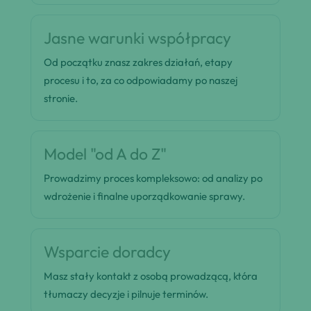
Jasne warunki współpracy
Od początku znasz zakres działań, etapy
procesu i to, za co odpowiadamy po naszej
stronie.
Model "od A do Z"
Prowadzimy proces kompleksowo: od analizy po
wdrożenie i finalne uporządkowanie sprawy.
Wsparcie doradcy
Masz stały kontakt z osobą prowadzącą, która
tłumaczy decyzje i pilnuje terminów.