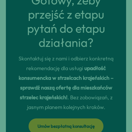
Gotowy, żeby
przejść z etapu
pytań do etapu
działania?
Skontaktuj się z nami i odbierz konkretną
rekomendację dla usługi
upadłość
konsumencka w strzelcach krajeńskich –
sprawdź naszą ofertę dla mieszkańców
strzelec krajeńskich!
. Bez zobowiązań, z
jasnym planem kolejnych kroków.
Umów bezpłatną konsultację