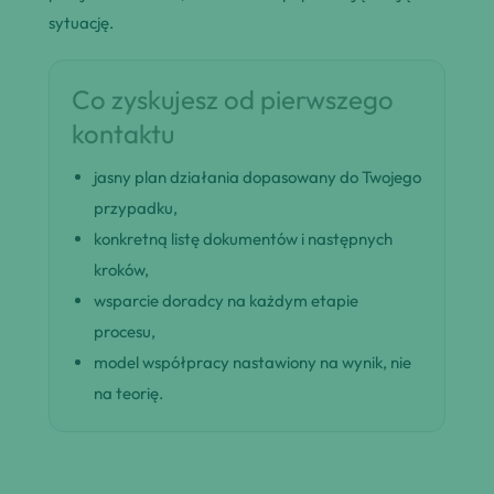
sytuację.
Co zyskujesz od pierwszego
kontaktu
jasny plan działania dopasowany do Twojego
przypadku,
konkretną listę dokumentów i następnych
kroków,
wsparcie doradcy na każdym etapie
procesu,
model współpracy nastawiony na wynik, nie
na teorię.