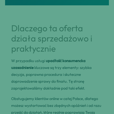
Dlaczego ta oferta
działa sprzedażowo i
praktycznie
W przypadku usługi
upadłość konsumencka
uzasadnienie
kluczowe są trzy elementy: szybka
decyzja, poprawna procedura i skuteczne
doprowadzenie sprawy do finału. Tę stronę
zaprojektowaliśmy dokładnie pod taki efekt.
Obsługujemy klientów online w całej Polsce, dlatego
możesz wystartować bez zbędnych opóźnień i od razu
przejść do działań, które realnie poprawiają Twoją