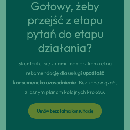
Gotowy, żeby
przejść z etapu
pytań do etapu
działania?
Skontaktuj się z nami i odbierz konkretną
rekomendację dla usługi
upadłość
konsumencka uzasadnienie
. Bez zobowiązań,
z jasnym planem kolejnych kroków.
Umów bezpłatną konsultację