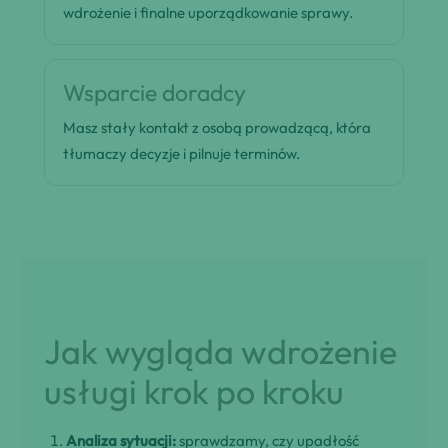
wdrożenie i finalne uporządkowanie sprawy.
Wsparcie doradcy
Masz stały kontakt z osobą prowadzącą, która
tłumaczy decyzje i pilnuje terminów.
Jak wygląda wdrożenie
usługi krok po kroku
Analiza sytuacji:
sprawdzamy, czy upadłość