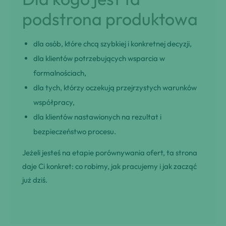
podstrona produktowa
dla osób, które chcą szybkiej i konkretnej decyzji,
dla klientów potrzebujących wsparcia w
formalnościach,
dla tych, którzy oczekują przejrzystych warunków
współpracy,
dla klientów nastawionych na rezultat i
bezpieczeństwo procesu.
Jeżeli jesteś na etapie porównywania ofert, ta strona
daje Ci konkret: co robimy, jak pracujemy i jak zacząć
już dziś.