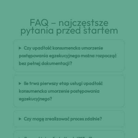
FAQ – najczęstsze
pytania przed startem
Czy upadłość konsumencka umorzenie
postępowania egzekucyjnego można rozpocząć
bez pełnej dokumentacji?
Ile trwa pierwszy etap usługi upadłość
konsumencka umorzenie postępowania
egzekucyjnego?
Czy mogę zrealizować proces zdalnie?