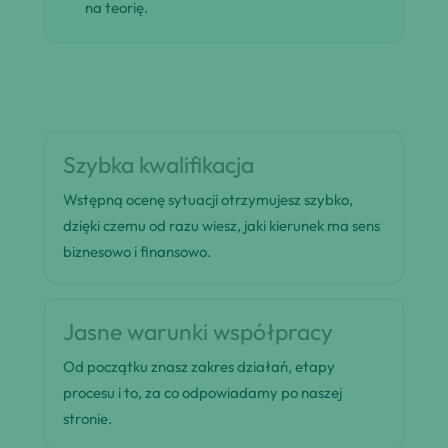
na teorię.
Szybka kwalifikacja
Wstępną ocenę sytuacji otrzymujesz szybko,
dzięki czemu od razu wiesz, jaki kierunek ma sens
biznesowo i finansowo.
Jasne warunki współpracy
Od początku znasz zakres działań, etapy
procesu i to, za co odpowiadamy po naszej
stronie.