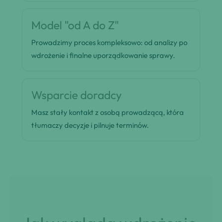
Model "od A do Z"
Prowadzimy proces kompleksowo: od analizy po
wdrożenie i finalne uporządkowanie sprawy.
Wsparcie doradcy
Masz stały kontakt z osobą prowadzącą, która
tłumaczy decyzje i pilnuje terminów.