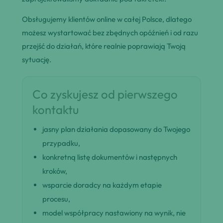
Obsługujemy klientów online w całej Polsce, dlatego
możesz wystartować bez zbędnych opóźnień i od razu
przejść do działań, które realnie poprawiają Twoją
sytuację.
Co zyskujesz od pierwszego
kontaktu
jasny plan działania dopasowany do Twojego
przypadku,
konkretną listę dokumentów i następnych
kroków,
wsparcie doradcy na każdym etapie
procesu,
model współpracy nastawiony na wynik, nie