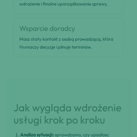
wdrożenie i finalne uporządkowanie sprawy.
Wsparcie doradcy
Masz stały kontakt z osobą prowadzącą, która
tłumaczy decyzje i pilnuje terminów.
Jak wygląda wdrożenie
usługi krok po kroku
Analiza sytuacji:
sprawdzamy, czy upadlosc