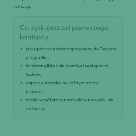
sytuację.
Co zyskujesz od pierwszego
kontaktu
jasny plan działania dopasowany do Twojego
przypadku,
konkretną listę dokumentów i następnych
kroków,
wsparcie doradcy na każdym etapie
procesu,
model współpracy nastawiony na wynik, nie
na teorię.