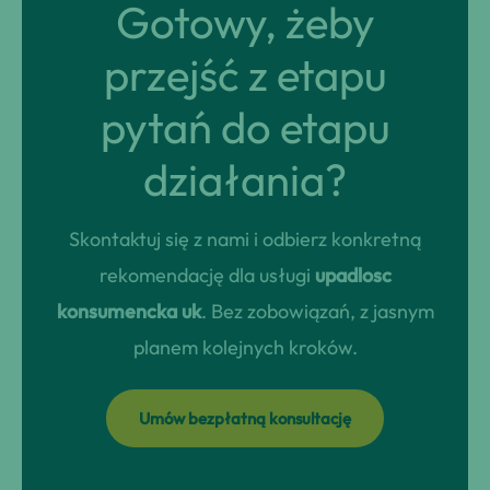
Gotowy, żeby
przejść z etapu
pytań do etapu
działania?
Skontaktuj się z nami i odbierz konkretną
rekomendację dla usługi
upadlosc
konsumencka uk
. Bez zobowiązań, z jasnym
planem kolejnych kroków.
Umów bezpłatną konsultację