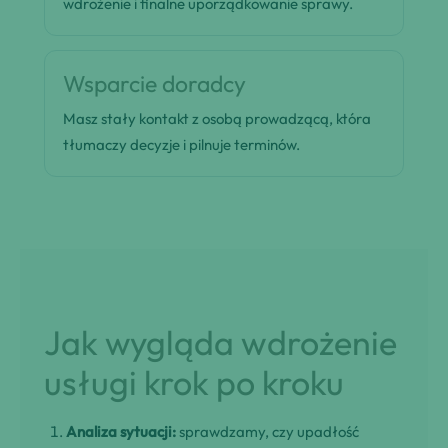
wdrożenie i finalne uporządkowanie sprawy.
Wsparcie doradcy
Masz stały kontakt z osobą prowadzącą, która
tłumaczy decyzje i pilnuje terminów.
Jak wygląda wdrożenie
usługi krok po kroku
Analiza sytuacji:
sprawdzamy, czy upadłość