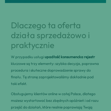
Dlaczego ta oferta
działa sprzedażowo i
praktycznie
W przypadku usługi
upadłość konsumencka rejestr
kluczowe są trzy elementy: szybka decyzja, poprawna
procedura i skuteczne doprowadzenie sprawy do
finału. Tę stronę zaprojektowaliśmy dokładnie pod
taki efekt.
Obsługujemy klientów online w całej Polsce, dlatego
możesz wystartować bez zbędnych opóźnień i od razu
przejść do działań, które realnie poprawiają Twoją