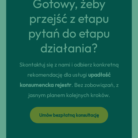
Gotowy, żeby
przejść z etapu
pytań do etapu
działania?
Skontaktuj się z nami i odbierz konkretną
rekomendację dla usługi
upadłość
konsumencka rejestr
. Bez zobowiązań, z
jasnym planem kolejnych kroków.
Umów bezpłatną konsultację