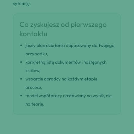
sytuację.
Co zyskujesz od pierwszego
kontaktu
jasny plan działania dopasowany do Twojego
przypadku,
konkretną listę dokumentów i następnych
kroków,
wsparcie doradcy na każdym etapie
procesu,
model współpracy nastawiony na wynik, nie
na teorię.