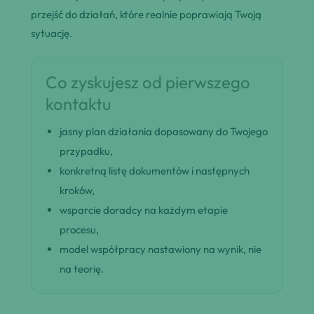
przejść do działań, które realnie poprawiają Twoją
sytuację.
Co zyskujesz od pierwszego
kontaktu
jasny plan działania dopasowany do Twojego
przypadku,
konkretną listę dokumentów i następnych
kroków,
wsparcie doradcy na każdym etapie
procesu,
model współpracy nastawiony na wynik, nie
na teorię.