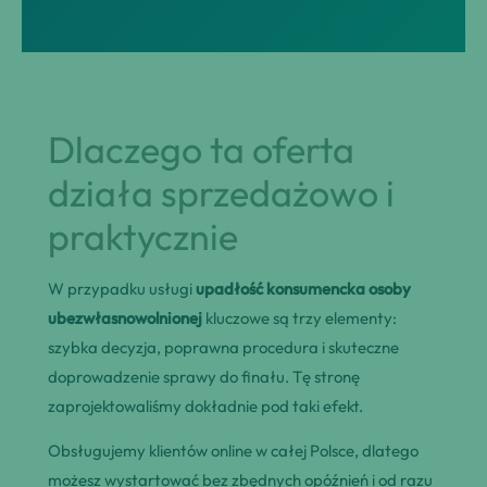
Dlaczego ta oferta
działa sprzedażowo i
praktycznie
W przypadku usługi
upadłość konsumencka osoby
ubezwłasnowolnionej
kluczowe są trzy elementy:
szybka decyzja, poprawna procedura i skuteczne
doprowadzenie sprawy do finału. Tę stronę
zaprojektowaliśmy dokładnie pod taki efekt.
Obsługujemy klientów online w całej Polsce, dlatego
możesz wystartować bez zbędnych opóźnień i od razu