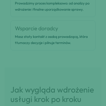
Prowadzimy proces kompleksowo: od analizy po
wdrożenie i finalne uporządkowanie sprawy.
Wsparcie doradcy
Masz stały kontakt z osobą prowadzącą, która
tłumaczy decyzje i pilnuje terminów.
Jak wygląda wdrożenie
usługi krok po kroku