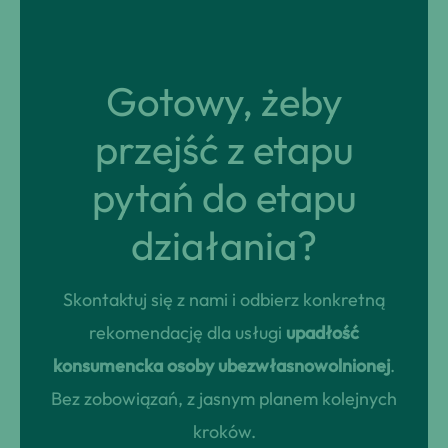
Gotowy, żeby
przejść z etapu
pytań do etapu
działania?
Skontaktuj się z nami i odbierz konkretną
rekomendację dla usługi
upadłość
konsumencka osoby ubezwłasnowolnionej
.
Bez zobowiązań, z jasnym planem kolejnych
kroków.