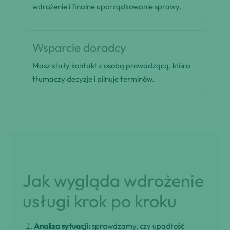
wdrożenie i finalne uporządkowanie sprawy.
Wsparcie doradcy
Masz stały kontakt z osobą prowadzącą, która
tłumaczy decyzje i pilnuje terminów.
Jak wygląda wdrożenie
usługi krok po kroku
Analiza sytuacji:
sprawdzamy, czy upadłość