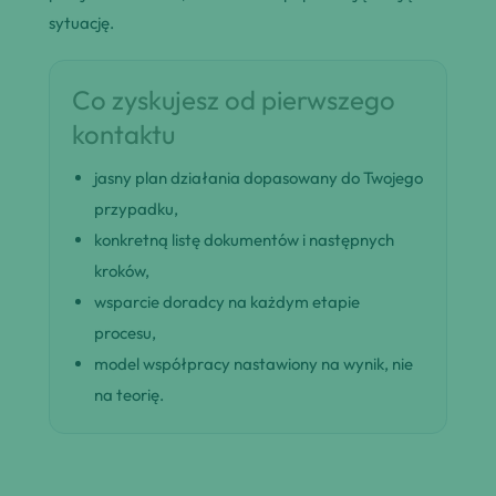
sytuację.
Co zyskujesz od pierwszego
kontaktu
jasny plan działania dopasowany do Twojego
przypadku,
konkretną listę dokumentów i następnych
kroków,
wsparcie doradcy na każdym etapie
procesu,
model współpracy nastawiony na wynik, nie
na teorię.