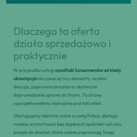
Dlaczego ta oferta
działa sprzedażowo i
praktycznie
W przypadku usługi
upadłość konsumencka od kiedy
obowiązuje
kluczowe są trzy elementy: szybka
decyzja, poprawna procedura i skuteczne
doprowadzenie sprawy do finału. Tę stronę
zaprojektowaliśmy dokładnie pod taki efekt.
Obsługujemy klientów online w całej Polsce, dlatego
możesz wystartować bez zbędnych opóźnień i od razu
przejść do działań, które realnie poprawiają Twoją