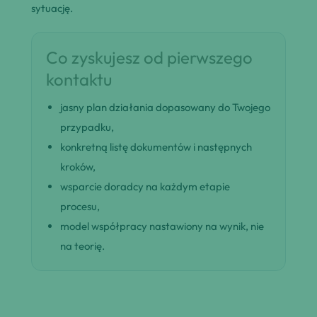
sytuację.
Co zyskujesz od pierwszego
kontaktu
jasny plan działania dopasowany do Twojego
przypadku,
konkretną listę dokumentów i następnych
kroków,
wsparcie doradcy na każdym etapie
procesu,
model współpracy nastawiony na wynik, nie
na teorię.