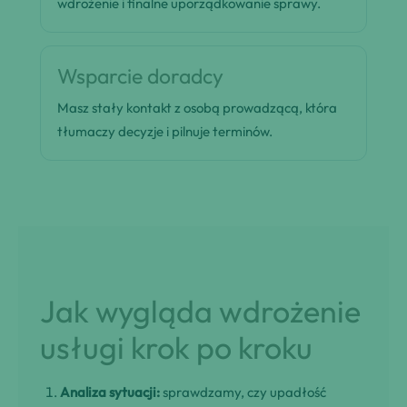
wdrożenie i finalne uporządkowanie sprawy.
Wsparcie doradcy
Masz stały kontakt z osobą prowadzącą, która
tłumaczy decyzje i pilnuje terminów.
Jak wygląda wdrożenie
usługi krok po kroku
Analiza sytuacji:
sprawdzamy, czy upadłość