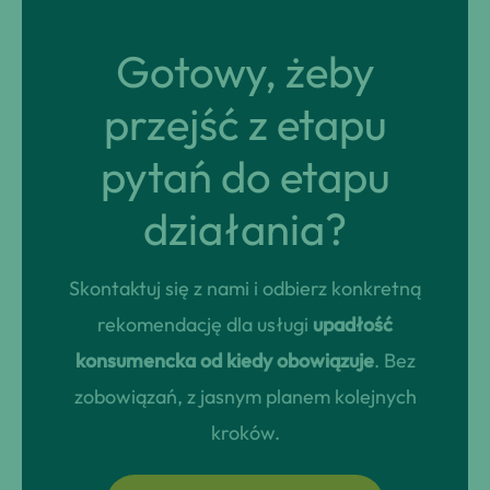
Gotowy, żeby
przejść z etapu
pytań do etapu
działania?
Skontaktuj się z nami i odbierz konkretną
rekomendację dla usługi
upadłość
konsumencka od kiedy obowiązuje
. Bez
zobowiązań, z jasnym planem kolejnych
kroków.