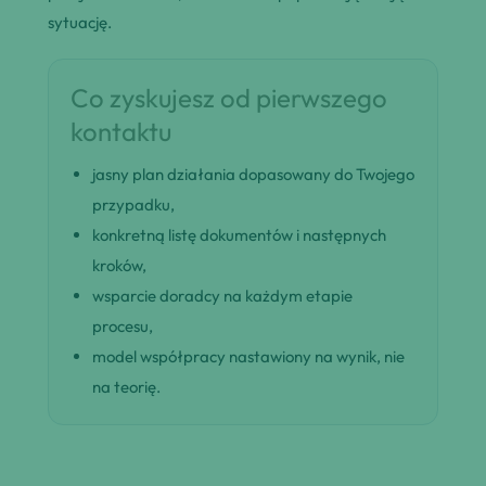
sytuację.
Co zyskujesz od pierwszego
kontaktu
jasny plan działania dopasowany do Twojego
przypadku,
konkretną listę dokumentów i następnych
kroków,
wsparcie doradcy na każdym etapie
procesu,
model współpracy nastawiony na wynik, nie
na teorię.