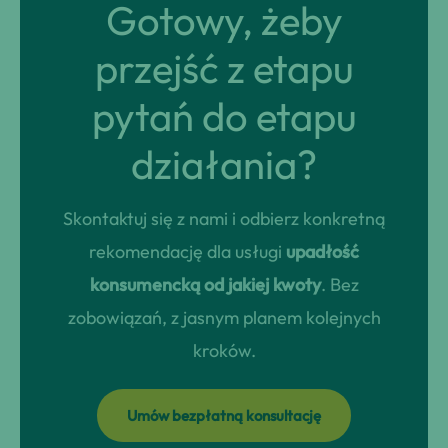
Gotowy, żeby
przejść z etapu
pytań do etapu
działania?
Skontaktuj się z nami i odbierz konkretną
rekomendację dla usługi
upadłość
konsumencką od jakiej kwoty
. Bez
zobowiązań, z jasnym planem kolejnych
kroków.
Umów bezpłatną konsultację