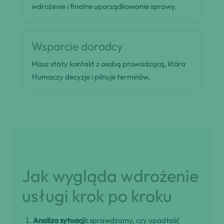
wdrożenie i finalne uporządkowanie sprawy.
Wsparcie doradcy
Masz stały kontakt z osobą prowadzącą, która
tłumaczy decyzje i pilnuje terminów.
Jak wygląda wdrożenie
usługi krok po kroku
Analiza sytuacji:
sprawdzamy, czy upadłość