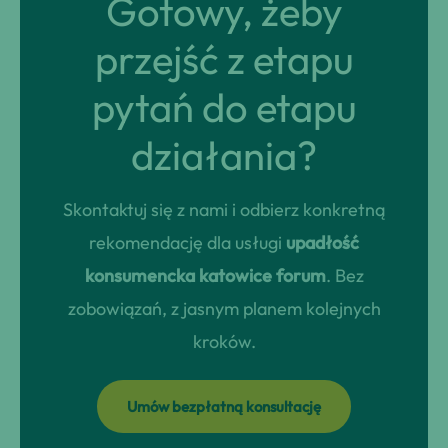
Gotowy, żeby
przejść z etapu
pytań do etapu
działania?
Skontaktuj się z nami i odbierz konkretną
rekomendację dla usługi
upadłość
konsumencka katowice forum
. Bez
zobowiązań, z jasnym planem kolejnych
kroków.
Umów bezpłatną konsultację