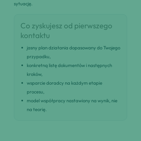
sytuację.
Co zyskujesz od pierwszego
kontaktu
jasny plan działania dopasowany do Twojego
przypadku,
konkretną listę dokumentów i następnych
kroków,
wsparcie doradcy na każdym etapie
procesu,
model współpracy nastawiony na wynik, nie
na teorię.