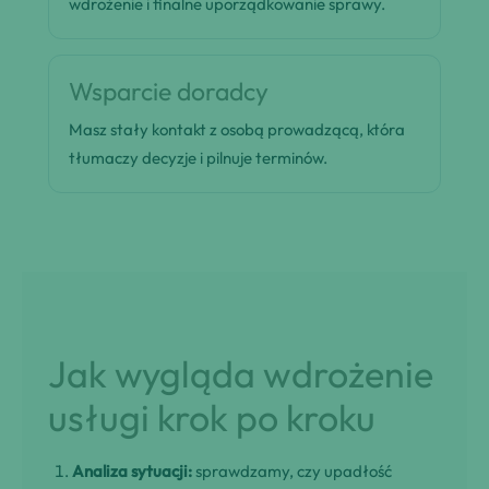
wdrożenie i finalne uporządkowanie sprawy.
Wsparcie doradcy
Masz stały kontakt z osobą prowadzącą, która
tłumaczy decyzje i pilnuje terminów.
Jak wygląda wdrożenie
usługi krok po kroku
Analiza sytuacji:
sprawdzamy, czy upadłość