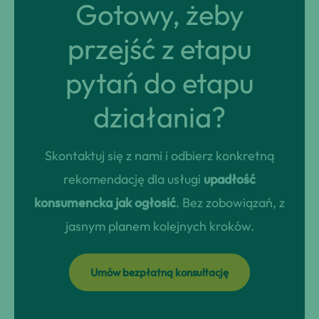
Gotowy, żeby
przejść z etapu
pytań do etapu
działania?
Skontaktuj się z nami i odbierz konkretną
rekomendację dla usługi
upadłość
konsumencka jak ogłosić
. Bez zobowiązań, z
jasnym planem kolejnych kroków.
Umów bezpłatną konsultację