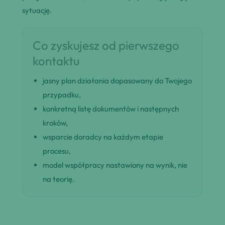
sytuację.
Co zyskujesz od pierwszego
kontaktu
jasny plan działania dopasowany do Twojego
przypadku,
konkretną listę dokumentów i następnych
kroków,
wsparcie doradcy na każdym etapie
procesu,
model współpracy nastawiony na wynik, nie
na teorię.