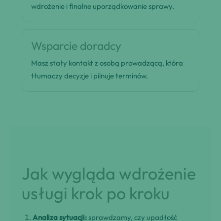
wdrożenie i finalne uporządkowanie sprawy.
Wsparcie doradcy
Masz stały kontakt z osobą prowadzącą, która
tłumaczy decyzje i pilnuje terminów.
Jak wygląda wdrożenie
usługi krok po kroku
Analiza sytuacji:
sprawdzamy, czy upadłość