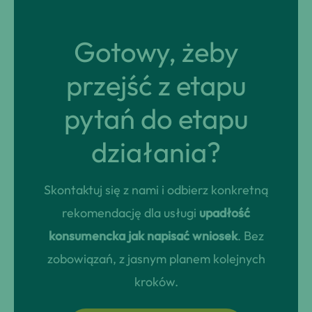
Gotowy, żeby
przejść z etapu
pytań do etapu
działania?
Skontaktuj się z nami i odbierz konkretną
rekomendację dla usługi
upadłość
konsumencka jak napisać wniosek
. Bez
zobowiązań, z jasnym planem kolejnych
kroków.