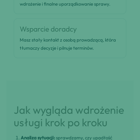
wdrożenie i finalne uporządkowanie sprawy.
Wsparcie doradcy
Masz stały kontakt z osobą prowadzącą, która
tłumaczy decyzje i pilnuje terminów.
Jak wygląda wdrożenie
usługi krok po kroku
Analiza sytuacji:
sprawdzamy, czy upadłość