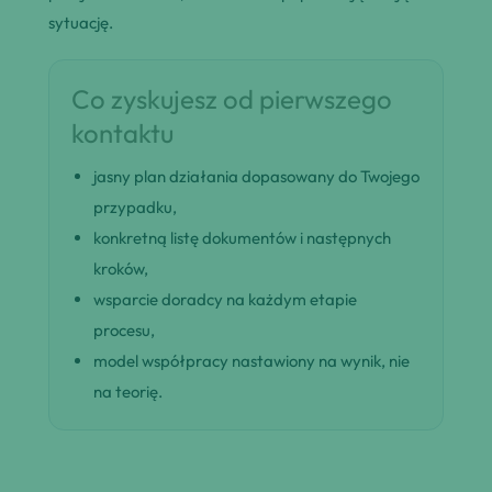
sytuację.
Co zyskujesz od pierwszego
kontaktu
jasny plan działania dopasowany do Twojego
przypadku,
konkretną listę dokumentów i następnych
kroków,
wsparcie doradcy na każdym etapie
procesu,
model współpracy nastawiony na wynik, nie
na teorię.