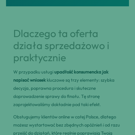
Dlaczego ta oferta
działa sprzedażowo i
praktycznie
W przypadku usługi
upadłość konsumencka jak
napisać wniosek
kluczowe są trzy elementy: szybka
decyzja, poprawna procedura i skuteczne
doprowadzenie sprawy do finału. Tę stronę
zaprojektowaliśmy dokładnie pod taki efekt.
Obsługujemy klientów online w całej Polsce, dlatego
możesz wystartować bez zbędnych opóźnień i od razu
przejść do działań, które realnie poprawiają Twoją