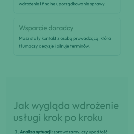
wdrożenie i finalne uporządkowanie sprawy.
Wsparcie doradcy
Masz stały kontakt z osobą prowadzącą, która
tłumaczy decyzje i pilnuje terminów.
Jak wygląda wdrożenie
usługi krok po kroku
Analiza sytuacji:
sprawdzamy, czy upadłość