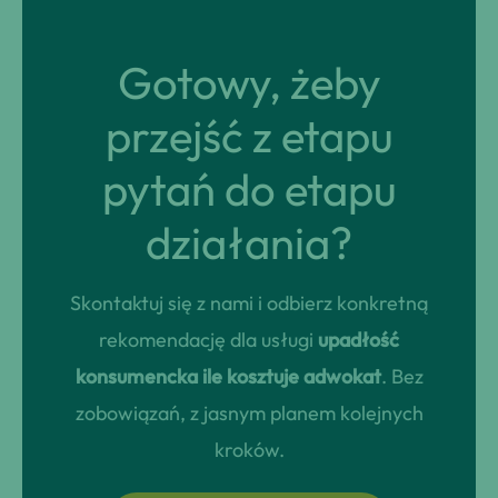
Gotowy, żeby
przejść z etapu
pytań do etapu
działania?
Skontaktuj się z nami i odbierz konkretną
rekomendację dla usługi
upadłość
konsumencka ile kosztuje adwokat
. Bez
zobowiązań, z jasnym planem kolejnych
kroków.