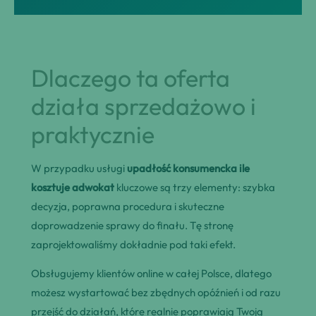
Dlaczego ta oferta
działa sprzedażowo i
praktycznie
W przypadku usługi
upadłość konsumencka ile
kosztuje adwokat
kluczowe są trzy elementy: szybka
decyzja, poprawna procedura i skuteczne
doprowadzenie sprawy do finału. Tę stronę
zaprojektowaliśmy dokładnie pod taki efekt.
Obsługujemy klientów online w całej Polsce, dlatego
możesz wystartować bez zbędnych opóźnień i od razu
przejść do działań, które realnie poprawiają Twoją