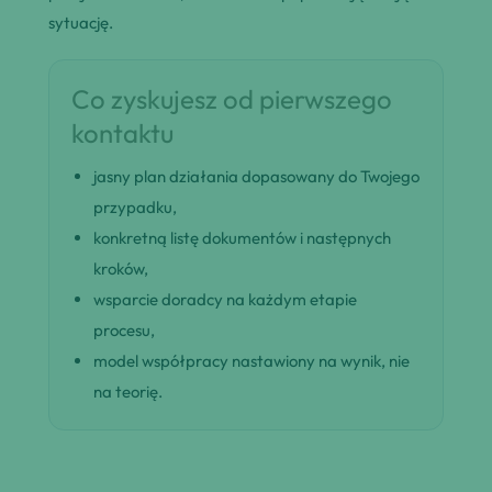
sytuację.
Co zyskujesz od pierwszego
kontaktu
jasny plan działania dopasowany do Twojego
przypadku,
konkretną listę dokumentów i następnych
kroków,
wsparcie doradcy na każdym etapie
procesu,
model współpracy nastawiony na wynik, nie
na teorię.