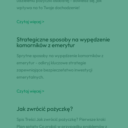
udzieleniu pożyczki osobistej - dowiedz się, jak
wpływa na to Twoje dochodzenie!
Czytaj więcej >
Strategiczne sposoby na wypędzenie
komorników z emerytur
Sprytne sposoby na wypędzenie komorników z
emerytur - odkryj kluczowe strategie
zapewniające bezpieczeństwo inwestycji
emerytalnych.
Czytaj więcej >
Jak zwrócić pożyczkę?
Spis Treści Jak zwrócić pożyczkę? Pierwsze kroki
Plan spłaty Co zrobić w przypadku problemów z