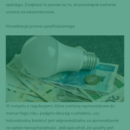
sędziego. Zwiększa to szanse na to, że pominięcie zostanie
uznane za niezamierzone.
Nowelizacja prawa upadłościowego
W związku z regulacjami, które zostaną wprowadzone do
marca tego roku, podjęto decyzję o ustaleniu, czy
indywidualny bankrut jest odpowiedzialny za sprowadzenie
na siebie niewypłacalności. Jeśli sąd ustali, że upadły jest