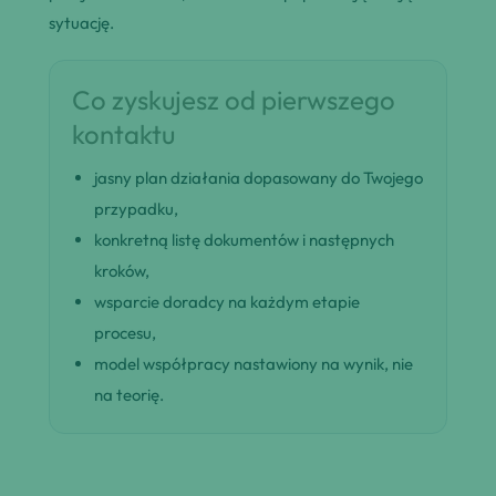
sytuację.
Co zyskujesz od pierwszego
kontaktu
jasny plan działania dopasowany do Twojego
przypadku,
konkretną listę dokumentów i następnych
kroków,
wsparcie doradcy na każdym etapie
procesu,
model współpracy nastawiony na wynik, nie
na teorię.