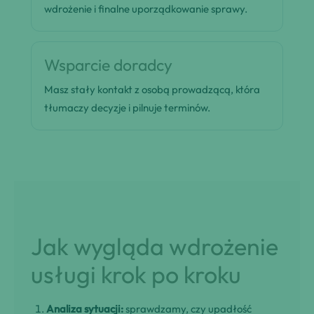
wdrożenie i finalne uporządkowanie sprawy.
Wsparcie doradcy
Masz stały kontakt z osobą prowadzącą, która
tłumaczy decyzje i pilnuje terminów.
Jak wygląda wdrożenie
usługi krok po kroku
Analiza sytuacji:
sprawdzamy, czy upadłość