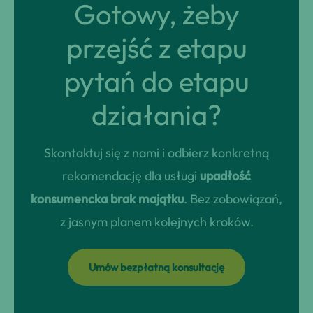
Gotowy, żeby
przejść z etapu
pytań do etapu
działania?
Skontaktuj się z nami i odbierz konkretną
rekomendację dla usługi
upadłość
konsumencka brak majątku
. Bez zobowiązań,
z jasnym planem kolejnych kroków.
Umów bezpłatną konsultację