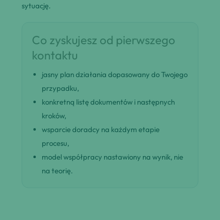
sytuację.
Co zyskujesz od pierwszego
kontaktu
jasny plan działania dopasowany do Twojego
przypadku,
konkretną listę dokumentów i następnych
kroków,
wsparcie doradcy na każdym etapie
procesu,
model współpracy nastawiony na wynik, nie
na teorię.