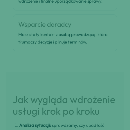
wdrożenie i finalne uporządkowanie sprawy.
Wsparcie doradcy
Masz stały kontakt z osobą prowadzącą, która
tłumaczy decyzje i pilnuje terminów.
Jak wygląda wdrożenie
usługi krok po kroku
Analiza sytuacji:
sprawdzamy, czy upadłość