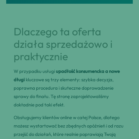
Dlaczego ta oferta
działa sprzedażowo i
praktycznie
W przypadku usługi
upadłość konsumencka a nowe
długi
kluczowe są trzy elementy: szybka decyzja,
poprawna procedura i skuteczne doprowadzenie
sprawy do finału. Tę stronę zaprojektowaliśmy
dokładnie pod taki efekt.
Obsługujemy klientów online w całej Polsce, dlatego
możesz wystartować bez zbędnych opóźnień i od razu
przejść do działań, które realnie poprawiają Twoją