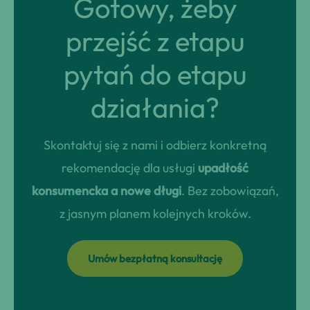
Gotowy, żeby
przejść z etapu
pytań do etapu
działania?
Skontaktuj się z nami i odbierz konkretną
rekomendację dla usługi
upadłość
konsumencka a nowe długi
. Bez zobowiązań,
z jasnym planem kolejnych kroków.
Umów bezpłatną konsultację