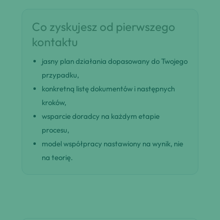
Co zyskujesz od pierwszego
kontaktu
jasny plan działania dopasowany do Twojego
przypadku,
konkretną listę dokumentów i następnych
kroków,
wsparcie doradcy na każdym etapie
procesu,
model współpracy nastawiony na wynik, nie
na teorię.