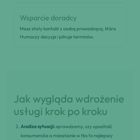
Wsparcie doradcy
Masz stały kontakt z osobą prowadzącą, która
tłumaczy decyzje i pilnuje terminów.
Jak wygląda wdrożenie
usługi krok po kroku
Analiza sytuacji:
sprawdzamy, czy upadłość
konsumencka a mieszkanie w tbs to najlepszy