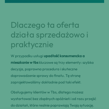
Dlaczego ta oferta
działa sprzedażowo i
praktycznie
W przypadku usługi
upadłość konsumencka a
mieszkanie w tbs
kluczowe są trzy elementy: szybka
decyzja, poprawna procedura i skuteczne
doprowadzenie sprawy do finału. Tę stronę
zaprojektowaliśmy dokładnie pod taki efekt.
Obsługujemy klientów w Tbs, dlatego możesz
wystartować bez zbędnych opóźnień i od razu przejść
do działań, które realnie poprawiają Twoją sytuację.