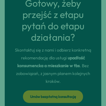
Gotowy, żeby
przejść z etapu
pytań do etapu
działania?
Skontaktuj się z nami i odbierz konkretną
rekomendację dla usługi
upadłość
konsumencka a mieszkanie w tbs
. Bez
zobowiązań, z jasnym planem kolejnych
kroków.
Umów bezpłatną konsultację