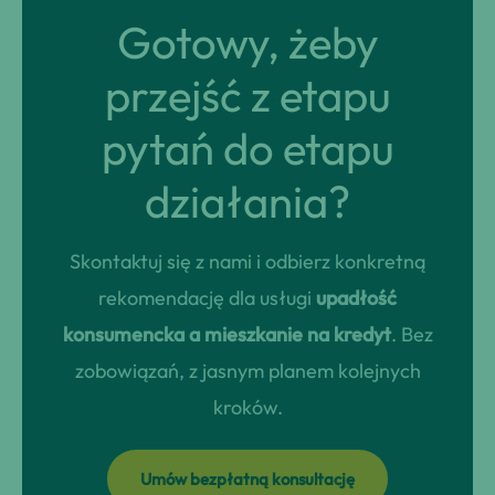
Gotowy, żeby
przejść z etapu
pytań do etapu
działania?
Skontaktuj się z nami i odbierz konkretną
rekomendację dla usługi
upadłość
konsumencka a mieszkanie na kredyt
. Bez
zobowiązań, z jasnym planem kolejnych
kroków.
Umów bezpłatną konsultację