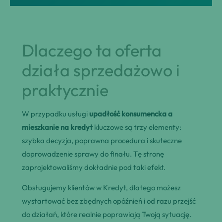
Dlaczego ta oferta
działa sprzedażowo i
praktycznie
W przypadku usługi
upadłość konsumencka a
mieszkanie na kredyt
kluczowe są trzy elementy:
szybka decyzja, poprawna procedura i skuteczne
doprowadzenie sprawy do finału. Tę stronę
zaprojektowaliśmy dokładnie pod taki efekt.
Obsługujemy klientów w Kredyt, dlatego możesz
wystartować bez zbędnych opóźnień i od razu przejść
do działań, które realnie poprawiają Twoją sytuację.