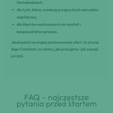
formalnościach,
dla tych, którzy oczekują przejrzystych warunków
współpracy,
dla klientów nastawionych na rezultat i
bezpieczeństwo procesu.
Jeżeli jesteś na etapie porównywania ofert, ta strona
daje Ci konkret: co robimy, jak pracujemy i jak zacząć
już dziś.
FAQ – najczęstsze
pytania przed startem