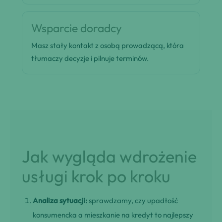
Wsparcie doradcy
Masz stały kontakt z osobą prowadzącą, która
tłumaczy decyzje i pilnuje terminów.
Jak wygląda wdrożenie
usługi krok po kroku
Analiza sytuacji:
sprawdzamy, czy upadłość
konsumencka a mieszkanie na kredyt to najlepszy