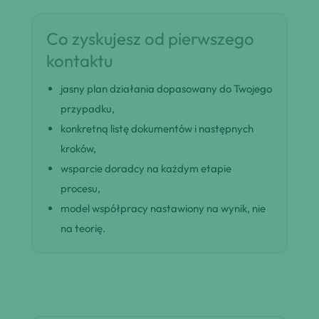
Co zyskujesz od pierwszego
kontaktu
jasny plan działania dopasowany do Twojego
przypadku,
konkretną listę dokumentów i następnych
kroków,
wsparcie doradcy na każdym etapie
procesu,
model współpracy nastawiony na wynik, nie
na teorię.