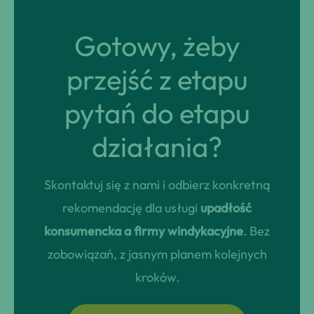
Gotowy, żeby
przejść z etapu
pytań do etapu
działania?
Skontaktuj się z nami i odbierz konkretną
rekomendację dla usługi
upadłość
konsumencka a firmy windykacyjne
. Bez
zobowiązań, z jasnym planem kolejnych
kroków.