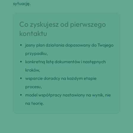
sytuację.
Co zyskujesz od pierwszego
kontaktu
jasny plan działania dopasowany do Twojego
przypadku,
konkretną listę dokumentów i następnych
kroków,
wsparcie doradcy na każdym etapie
procesu,
model współpracy nastawiony na wynik, nie
na teorię.