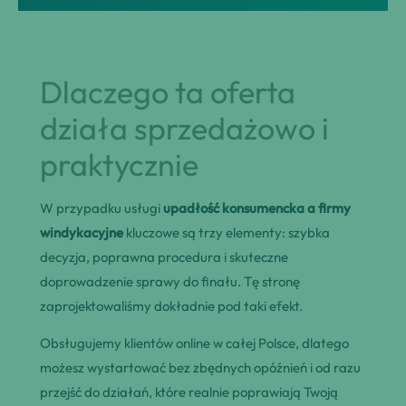
Dlaczego ta oferta
działa sprzedażowo i
praktycznie
W przypadku usługi
upadłość konsumencka a firmy
windykacyjne
kluczowe są trzy elementy: szybka
decyzja, poprawna procedura i skuteczne
doprowadzenie sprawy do finału. Tę stronę
zaprojektowaliśmy dokładnie pod taki efekt.
Obsługujemy klientów online w całej Polsce, dlatego
możesz wystartować bez zbędnych opóźnień i od razu
przejść do działań, które realnie poprawiają Twoją