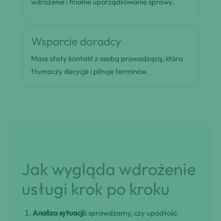
wdrożenie i finalne uporządkowanie sprawy.
Wsparcie doradcy
Masz stały kontakt z osobą prowadzącą, która
tłumaczy decyzje i pilnuje terminów.
Jak wygląda wdrożenie
usługi krok po kroku
Analiza sytuacji:
sprawdzamy, czy upadłość