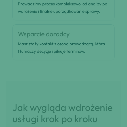
Prowadzimy proces kompleksowo: od analizy po
wdrożenie i finalne uporządkowanie sprawy.
Wsparcie doradcy
Masz stały kontakt z osobą prowadzącą, która
tłumaczy decyzje i pilnuje terminów.
Jak wygląda wdrożenie
usługi krok po kroku