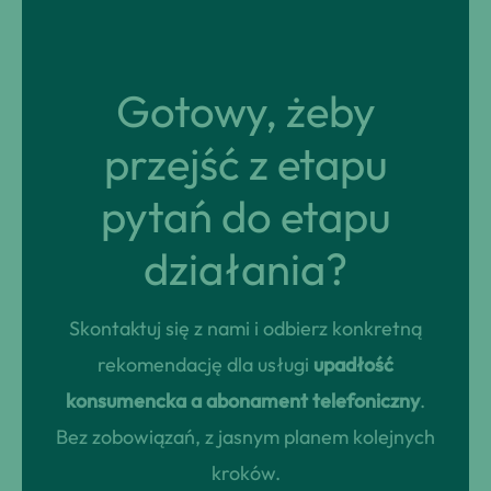
Gotowy, żeby
przejść z etapu
pytań do etapu
działania?
Skontaktuj się z nami i odbierz konkretną
rekomendację dla usługi
upadłość
konsumencka a abonament telefoniczny
.
Bez zobowiązań, z jasnym planem kolejnych
kroków.