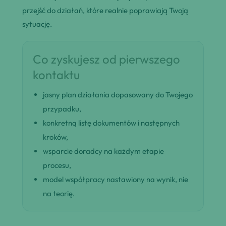
przejść do działań, które realnie poprawiają Twoją
sytuację.
Co zyskujesz od pierwszego
kontaktu
jasny plan działania dopasowany do Twojego
przypadku,
konkretną listę dokumentów i następnych
kroków,
wsparcie doradcy na każdym etapie
procesu,
model współpracy nastawiony na wynik, nie
na teorię.