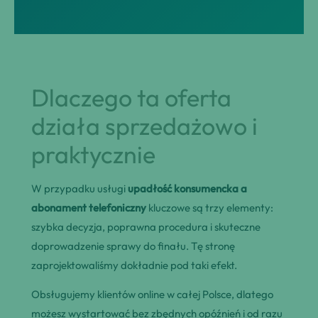
Dlaczego ta oferta
działa sprzedażowo i
praktycznie
W przypadku usługi
upadłość konsumencka a
abonament telefoniczny
kluczowe są trzy elementy:
szybka decyzja, poprawna procedura i skuteczne
doprowadzenie sprawy do finału. Tę stronę
zaprojektowaliśmy dokładnie pod taki efekt.
Obsługujemy klientów online w całej Polsce, dlatego
możesz wystartować bez zbędnych opóźnień i od razu