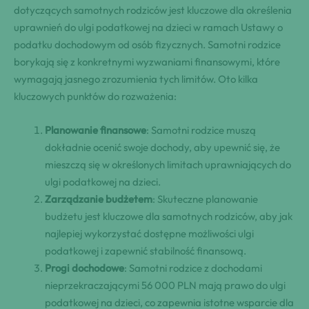
dotyczących samotnych rodziców jest kluczowe dla określenia
uprawnień do ulgi podatkowej na dzieci w ramach Ustawy o
podatku dochodowym od osób fizycznych. Samotni rodzice
borykają się z konkretnymi wyzwaniami finansowymi, które
wymagają jasnego zrozumienia tych limitów. Oto kilka
kluczowych punktów do rozważenia:
Planowanie finansowe
: Samotni rodzice muszą
dokładnie ocenić swoje dochody, aby upewnić się, że
mieszczą się w określonych limitach uprawniających do
ulgi podatkowej na dzieci.
Zarządzanie budżetem
: Skuteczne planowanie
budżetu jest kluczowe dla samotnych rodziców, aby jak
najlepiej wykorzystać dostępne możliwości ulgi
podatkowej i zapewnić stabilność finansową.
Progi dochodowe
: Samotni rodzice z dochodami
nieprzekraczającymi 56 000 PLN mają prawo do ulgi
podatkowej na dzieci, co zapewnia istotne wsparcie dla