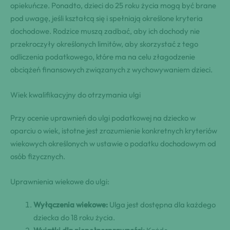
opiekuńcze. Ponadto, dzieci do 25 roku życia mogą być brane
pod uwagę, jeśli kształcą się i spełniają określone kryteria
dochodowe. Rodzice muszą zadbać, aby ich dochody nie
przekroczyły określonych limitów, aby skorzystać z tego
odliczenia podatkowego, które ma na celu złagodzenie
obciążeń finansowych związanych z wychowywaniem dzieci.
Wiek kwalifikacyjny do otrzymania ulgi
Przy ocenie uprawnień do ulgi podatkowej na dziecko w
oparciu o wiek, istotne jest zrozumienie konkretnych kryteriów
wiekowych określonych w ustawie o podatku dochodowym od
osób fizycznych.
Uprawnienia wiekowe do ulgi:
Wyłączenia wiekowe:
Ulga jest dostępna dla każdego
dziecka do 18 roku życia.