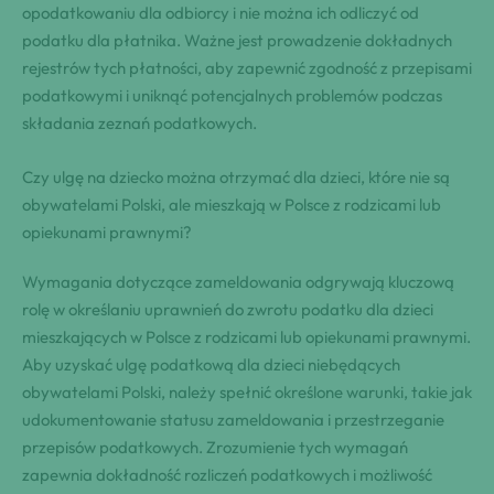
opodatkowaniu dla odbiorcy i nie można ich odliczyć od
podatku dla płatnika. Ważne jest prowadzenie dokładnych
rejestrów tych płatności, aby zapewnić zgodność z przepisami
podatkowymi i uniknąć potencjalnych problemów podczas
składania zeznań podatkowych.
Czy ulgę na dziecko można otrzymać dla dzieci, które nie są
obywatelami Polski, ale mieszkają w Polsce z rodzicami lub
opiekunami prawnymi?
Wymagania dotyczące zameldowania odgrywają kluczową
rolę w określaniu uprawnień do zwrotu podatku dla dzieci
mieszkających w Polsce z rodzicami lub opiekunami prawnymi.
Aby uzyskać ulgę podatkową dla dzieci niebędących
obywatelami Polski, należy spełnić określone warunki, takie jak
udokumentowanie statusu zameldowania i przestrzeganie
przepisów podatkowych. Zrozumienie tych wymagań
zapewnia dokładność rozliczeń podatkowych i możliwość