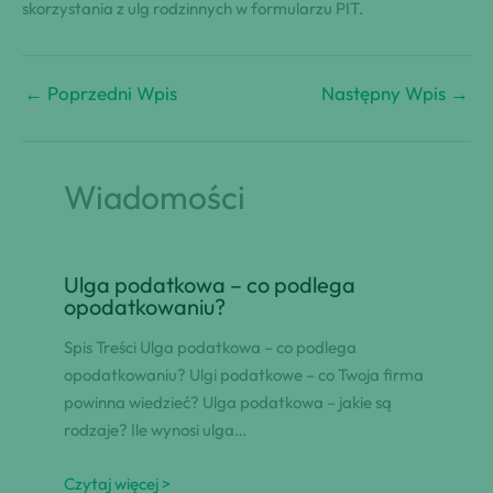
skorzystania z ulg rodzinnych w formularzu PIT.
←
Poprzedni Wpis
Następny Wpis
→
Wiadomości
Ulga podatkowa – co podlega
opodatkowaniu?
Spis Treści Ulga podatkowa – co podlega
opodatkowaniu? Ulgi podatkowe – co Twoja firma
powinna wiedzieć? Ulga podatkowa – jakie są
rodzaje? Ile wynosi ulga…
Czytaj więcej >