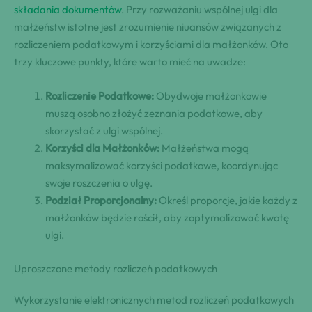
składania dokumentów
. Przy rozważaniu wspólnej ulgi dla
małżeństw istotne jest zrozumienie niuansów związanych z
rozliczeniem podatkowym i korzyściami dla małżonków. Oto
trzy kluczowe punkty, które warto mieć na uwadze:
Rozliczenie Podatkowe:
Obydwoje małżonkowie
muszą osobno złożyć zeznania podatkowe, aby
skorzystać z ulgi wspólnej.
Korzyści dla Małżonków:
Małżeństwa mogą
maksymalizować korzyści podatkowe, koordynując
swoje roszczenia o ulgę.
Podział Proporcjonalny:
Określ proporcje, jakie każdy z
małżonków będzie rościł, aby zoptymalizować kwotę
ulgi.
Uproszczone metody rozliczeń podatkowych
Wykorzystanie elektronicznych metod rozliczeń podatkowych