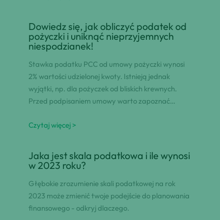
Dowiedz się, jak obliczyć podatek od
pożyczki i uniknąć nieprzyjemnych
niespodzianek!
Stawka podatku PCC od umowy pożyczki wynosi
2% wartości udzielonej kwoty. Istnieją jednak
wyjątki, np. dla pożyczek od bliskich krewnych.
Przed podpisaniem umowy warto zapoznać…
Czytaj więcej >
Jaka jest skala podatkowa i ile wynosi
w 2023 roku?
Głębokie zrozumienie skali podatkowej na rok
2023 może zmienić twoje podejście do planowania
finansowego - odkryj dlaczego.