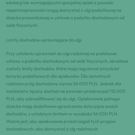
edukacji lub wymagającymi specjalnej opieki z powodu
niepełnosprawności mogą skorzystać z ulgi podatkowej na
dziecko przewidzianej w ustawie o podatku dochodowym od
osób fizycznych.
Limity dochodów uprawniające do ulgi
Przy ustalaniu uprawnień do ulgi rodzinnej na podstawie
ustawy o podatku dochodowym od osób fizycznych, określone
zostały limity dochodów, które mają regulować przydział
korzyści podatkowych dla opiekunów. Dla samotnych
rodziców próg dochodowy wynosi 56 000 PLN. Jednak dla
małżeństw łączny dochód nie powinien przekraczać 112 000
PLN, aby zakwalifikować się do ulgi. Opiekunowie jednego
dziecka mają dodatkowe ograniczenia dotyczące swoich
dochodów, z ustalonym limitem w wysokości 56 000 PLN.
Ważne jest, aby opiekunowie przestrzegali tych progów
dochodowych, aby skorzystać z ulg rodzinnych