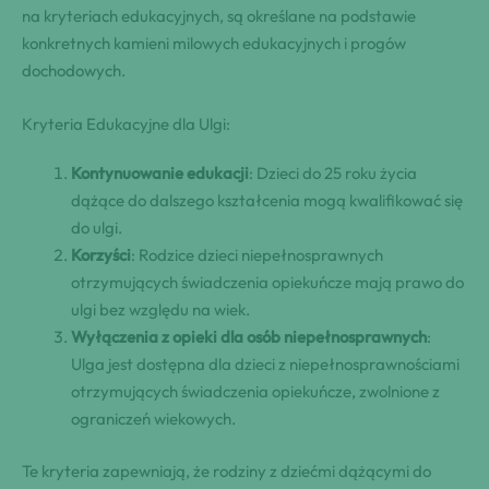
na kryteriach edukacyjnych, są określane na podstawie
konkretnych kamieni milowych edukacyjnych i progów
dochodowych.
Kryteria Edukacyjne dla Ulgi:
Kontynuowanie edukacji
: Dzieci do 25 roku życia
dążące do dalszego kształcenia mogą kwalifikować się
do ulgi.
Korzyści
: Rodzice dzieci niepełnosprawnych
otrzymujących świadczenia opiekuńcze mają prawo do
ulgi bez względu na wiek.
Wyłączenia z opieki dla osób niepełnosprawnych
:
Ulga jest dostępna dla dzieci z niepełnosprawnościami
otrzymujących świadczenia opiekuńcze, zwolnione z
ograniczeń wiekowych.
Te kryteria zapewniają, że rodziny z dziećmi dążącymi do