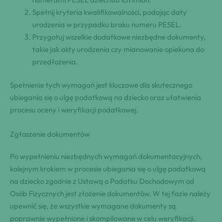
Spełnij kryteria kwalifikowalności, podając daty
urodzenia w przypadku braku numeru PESEL.
Przygotuj wszelkie dodatkowe niezbędne dokumenty,
takie jak akty urodzenia czy mianowanie opiekuna do
przedłożenia.
Spełnienie tych wymagań jest kluczowe dla skutecznego
ubiegania się o ulgę podatkową na dziecko oraz ułatwienia
procesu oceny i weryfikacji podatkowej.
Zgłoszenie dokumentów
Po wypełnieniu niezbędnych wymagań dokumentacyjnych,
kolejnym krokiem w procesie ubiegania się o ulgę podatkową
na dziecko zgodnie z Ustawą o Podatku Dochodowym od
Osób Fizycznych jest złożenie dokumentów. W tej fazie należy
upewnić się, że wszystkie wymagane dokumenty są
poprawnie wypełnione i skompilowane w celu weryfikacji.