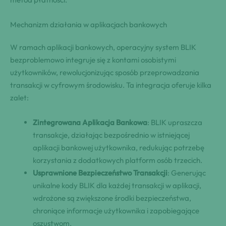
Mechanizm działania w aplikacjach bankowych
W ramach aplikacji bankowych, operacyjny system BLIK
bezproblemowo integruje się z kontami osobistymi
użytkowników, rewolucjonizując sposób przeprowadzania
transakcji w cyfrowym środowisku. Ta integracja oferuje kilka
zalet:
Zintegrowana Aplikacja Bankowa
: BLIK upraszcza
transakcje, działając bezpośrednio w istniejącej
aplikacji bankowej użytkownika, redukując potrzebę
korzystania z dodatkowych platform osób trzecich.
Usprawnione Bezpieczeństwo Transakcji
: Generując
unikalne kody BLIK dla każdej transakcji w aplikacji,
wdrożone są zwiększone środki bezpieczeństwa,
chroniące informacje użytkownika i zapobiegające
oszustwom.