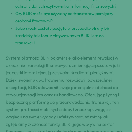
ochrony danych użytkownika i informacji finansowych?
Czy BLIK może być używany do transferów pomiędzy
osobami fizycznymi?
Jakie środki zostały podjęte w przypadku utraty lub
kradzieży telefonu z aktywowanym BLIK-iem do
transakcji?
System płatności BLIK pojawił się jako element rewolucji w
dziedzinie transakcji finansowych, zmieniając sposób, w jaki
jednostki interakcjonują ze swoimi środkami pieniężnymi.
Dzięki swojemu gwałtownemu rozwojowi i powszechnej
akceptacji, BLIK udowodnił swoje potencjalne zdolności do
rewolucjonizacji krajobrazu handlowego. Oferując płynną i
bezpieczną platformę do przeprowadzania transakcji, ten
system płatności mobilnych zdobył znaczną uwagę ze
względu na swoje wygody i efektywność. W miarę jak
zgłębiamy złożoność funkcji BLIK i jego wpływ na sektor
finansowy, bez wątpienia ukaże się nam głębsze zrozumienie