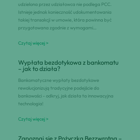
udzielona przez udziałowca nie podlega PCC.
Istnieje jednak konieczność udokumentowania
takiej transakcji w umowie, która powinna być
przygotowana zgodnie z wymogami…
Czytaj więcej >
Wypłata bezdotykowa z bankomatu
– jak to działa?
Bankomatyczne wypłaty bezdotykowe
rewolucjonizują tradycyjne podejście do
bankowości - odkryj, jak działa ta innowacyjna
technologia!
Czytaj więcej >
Zapoznaj się z Pożyczką Bezzwrotną –