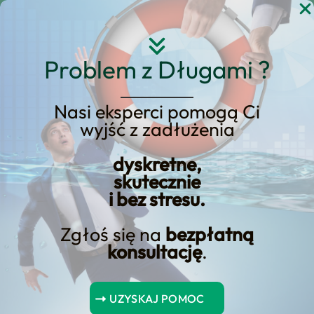
Przejdź
do
treści
Problem z Długami ?
Nasi eksperci pomogą Ci
wyjść z zadłużenia
System płatności BLIK
rewolucjonizuje
dyskretne,
skutecznie
transakcje wszędzie
i bez stresu.
Zgłoś się na
bezpłatną
konsultację
.
Spis Treści
UZYSKAJ POMOC
Podsumowanie kluczowych punktów