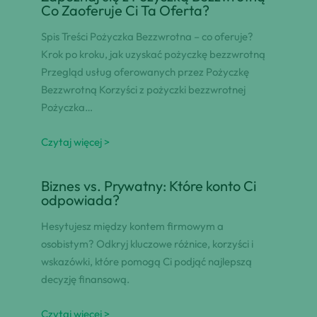
Co Zaoferuje Ci Ta Oferta?
Spis Treści Pożyczka Bezzwrotna – co oferuje?
Krok po kroku, jak uzyskać pożyczkę bezzwrotną
Przegląd usług oferowanych przez Pożyczkę
Bezzwrotną Korzyści z pożyczki bezzwrotnej
Pożyczka…
Czytaj więcej >
Biznes vs. Prywatny: Które konto Ci
odpowiada?
Hesytujesz między kontem firmowym a
osobistym? Odkryj kluczowe różnice, korzyści i
wskazówki, które pomogą Ci podjąć najlepszą
decyzję finansową.
Czytaj więcej >