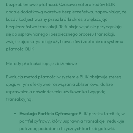
bezproblemowe płatności. Czasowa natura kodów BLIK
dodaje dodatkową warstwę bezpieczeństwa, zapewniając, że
każdy kod jest ważny przez krótki okres, zwiększając
bezpieczeństwo transakcji. Te funkcje wspólnie przyczyniają
się do usprawnionego i bezpiecznego procesu transakcji,
zwiększając satysfakcję użytkowników i zaufanie do systemu
płatności BLIK.
Metody płatności i opcje zbliżeniowe
Ewolucja metod płatności w systemie BLIK obejmuje szereg
opcji, w tym efektywne rozwiązania zbliżeniowe, dalsze
usprawnienia doświadczenia użytkownika i wygodę
transakcyjną.
Ewolucja Portfela Cyfrowego
: BLIK przekształcił się w
portfel cyfrowy, który usprawnia transakcje i redukuje
potrzebę posiadania fizycznych kart lub gotówki.