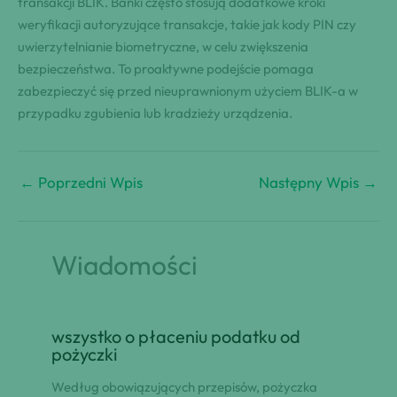
transakcji BLIK. Banki często stosują dodatkowe kroki
weryfikacji autoryzujące transakcje, takie jak kody PIN czy
uwierzytelnianie biometryczne, w celu zwiększenia
bezpieczeństwa. To proaktywne podejście pomaga
zabezpieczyć się przed nieuprawnionym użyciem BLIK-a w
przypadku zgubienia lub kradzieży urządzenia.
←
Poprzedni Wpis
Następny Wpis
→
Wiadomości
wszystko o płaceniu podatku od
pożyczki
Według obowiązujących przepisów, pożyczka