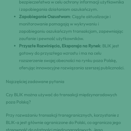
bezpieczeństwa w celu ochrony informacji użytkownika
i zapobiegania działaniom oszukańczym.
Zapobieganie Oszustwom
: Ciągłe aktualizacje i
monitorowanie pomagają w wykrywaniu i
zapobieganiu oszukańczym transakcjom, zapewniając
zaufanie i pewność użytkowników.
Przyszłe Rozwinięcia, Ekspansja na Rynek
: BLIK jest
gotowy do przyszłego wzrostu i ma na celu
rozszerzenie swojej obecności na rynku poza Polskę,
oferując innowacyjne rozwiązania szerszej publiczności.
Najczęściej zadawane pytania
Czy BLIK można używać do transakcji międzynarodowych
poza Polską?
Przy rozważaniu transakcji transgranicznych, korzystanie z
BLIK-a jest głównie ograniczone do Polski, co ogranicza jego
stosowność do płatności międzynarodowych. Jego