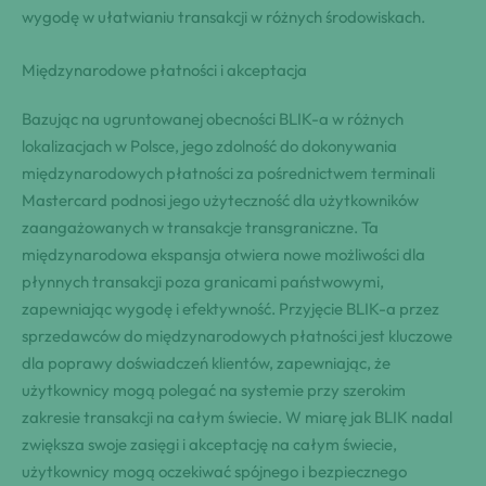
wygodę w ułatwianiu transakcji w różnych środowiskach.
Międzynarodowe płatności i akceptacja
Bazując na ugruntowanej obecności BLIK-a w różnych
lokalizacjach w Polsce, jego zdolność do dokonywania
międzynarodowych płatności za pośrednictwem terminali
Mastercard podnosi jego użyteczność dla użytkowników
zaangażowanych w transakcje transgraniczne. Ta
międzynarodowa ekspansja otwiera nowe możliwości dla
płynnych transakcji poza granicami państwowymi,
zapewniając wygodę i efektywność. Przyjęcie BLIK-a przez
sprzedawców do międzynarodowych płatności jest kluczowe
dla poprawy doświadczeń klientów, zapewniając, że
użytkownicy mogą polegać na systemie przy szerokim
zakresie transakcji na całym świecie. W miarę jak BLIK nadal
zwiększa swoje zasięgi i akceptację na całym świecie,
użytkownicy mogą oczekiwać spójnego i bezpiecznego