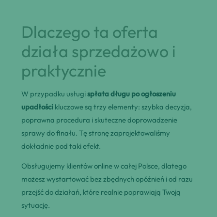
Dlaczego ta oferta
działa sprzedażowo i
praktycznie
W przypadku usługi
spłata długu po ogłoszeniu
upadłości
kluczowe są trzy elementy: szybka decyzja,
poprawna procedura i skuteczne doprowadzenie
sprawy do finału. Tę stronę zaprojektowaliśmy
dokładnie pod taki efekt.
Obsługujemy klientów online w całej Polsce, dlatego
możesz wystartować bez zbędnych opóźnień i od razu
przejść do działań, które realnie poprawiają Twoją
sytuację.