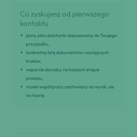
Co zyskujesz od pierwszego
kontaktu
jasny plan działania dopasowany do Twojego
przypadku,
konkretną listę dokumentów i następnych
kroków,
wsparcie doradcy na każdym etapie
procesu,
model współpracy nastawiony na wynik, nie
na teorię.