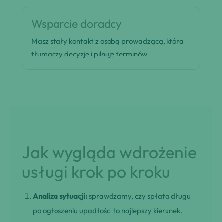
Wsparcie doradcy
Masz stały kontakt z osobą prowadzącą, która
tłumaczy decyzje i pilnuje terminów.
Jak wygląda wdrożenie
usługi krok po kroku
Analiza sytuacji:
sprawdzamy, czy spłata długu
po ogłoszeniu upadłości to najlepszy kierunek.