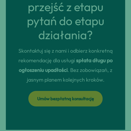
przejść z etapu
pytań do etapu
działania?
Skontaktuj się z nami i odbierz konkretną
rekomendację dla usługi
spłata długu po
ogłoszeniu upadłości
. Bez zobowiązań, z
jasnym planem kolejnych kroków.
Umów bezpłatną konsultację