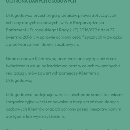
OCHRONA DANYCH OSOBOWYCH
Usługodawca przestrzega przepisów prawa dotyczących
ochrony danych osobowych, w tym Rozporządzenia
Parlamentu Europejskiego i Rady (UE) 2016/679 z dnia 27
kwietnia 2016 r. w sprawie ochrony osób fizycznych w związku
z przetwarzaniem danych osobowych.
Dane osobowe Klientów są przetwarzane wyłącznie w celu
świadczenia usług pośrednictwa oraz w celach związanych z
realizacją umów zawartych pomiędzy Klientem a
Usługodawcą.
Usługodawca podejmuje wszelkie niezbędne środki techniczne
i organizacyjne w celu zapewnienia bezpieczeństwa danych
osobowych Klientów oraz ich ochrony przed nieuprawnionym
dostępem lub wykorzystaniem.