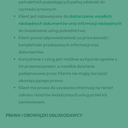
pełnoletnich posiadających pełną zdolność do
czynności prawnych.
Klient jest zobowiązany do
dostarczenia wszelkich
niezbędnych dokumentów oraz informacji niezbędnych
do świadczenia usług pośrednictwa.
Klient ponosi odpowiedzialność za prawdziwość i
kompletność przekazanych informacji oraz
dokumentów.
Korzystanie z usług jest możliwe wyłącznie zgodnie z
ich przeznaczeniem, a wszelkie działania
podejmowane przez Klienta nie mogą naruszać
obowiązującego prawa.
Klient ma prawo do uzyskania informacji na temat
zakresu i kosztów świadczonych usług przed ich
zamówieniem.
PRAWA I OBOWIĄZKI USŁUGODAWCY