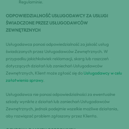
Regulaminie.
ODPOWIEDZIALNOŚĆ USŁUGODAWCY ZA USŁUGI
ŚWIADCZONE PRZEZ USŁUGODAWCÓW
ZEWNĘTRZNYCH
Usługodawca ponosi odpowiedzialność za jakość usług
świadczonych przez Usługodawców Zewnętrznych. W
przypadku jakichkolwiek reklamacji, skarg lub roszczeń
dotyczących działań lub zaniechań Usługodawców
Zewnętrznych, Klient może zgłosić się do
Usługodawcy w celu
załatwienia sprawy
.
Usługodawca nie ponosi odpowiedzialności za ewentualne
szkody wynikłe z działań lub zaniechań Usługodawców
Zewnętrznych, jednak podejmie wszelkie możliwe działania,
aby rozwiązać problem zgłoszony przez Klienta.