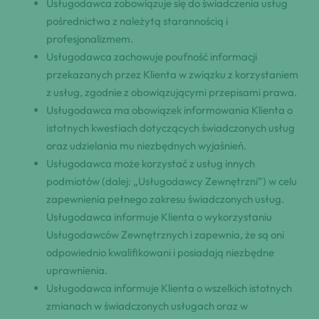
Usługodawca zobowiązuje się do świadczenia usług
pośrednictwa z należytą starannością i
profesjonalizmem.
Usługodawca zachowuje poufność informacji
przekazanych przez Klienta w związku z korzystaniem
z usług, zgodnie z obowiązującymi przepisami prawa.
Usługodawca ma obowiązek informowania Klienta o
istotnych kwestiach dotyczących świadczonych usług
oraz udzielania mu niezbędnych wyjaśnień.
Usługodawca może korzystać z usług innych
podmiotów (dalej: „Usługodawcy Zewnętrzni”) w celu
zapewnienia pełnego zakresu świadczonych usług.
Usługodawca informuje Klienta o wykorzystaniu
Usługodawców Zewnętrznych i zapewnia, że są oni
odpowiednio kwalifikowani i posiadają niezbędne
uprawnienia.
Usługodawca informuje Klienta o wszelkich istotnych
zmianach w świadczonych usługach oraz w