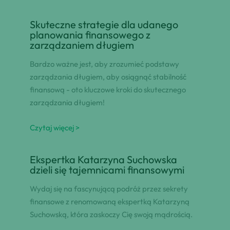
Skuteczne strategie dla udanego
planowania finansowego z
zarządzaniem długiem
Bardzo ważne jest, aby zrozumieć podstawy
zarządzania długiem, aby osiągnąć stabilność
finansową - oto kluczowe kroki do skutecznego
zarządzania długiem!
Czytaj więcej >
Ekspertka Katarzyna Suchowska
dzieli się tajemnicami finansowymi
Wydaj się na fascynującą podróż przez sekrety
finansowe z renomowaną ekspertką Katarzyną
Suchowską, która zaskoczy Cię swoją mądrością.