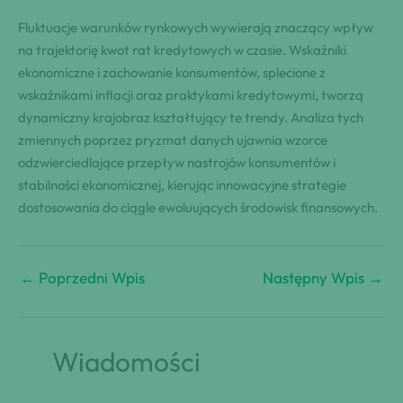
Fluktuacje warunków rynkowych wywierają znaczący wpływ
na trajektorię kwot rat kredytowych w czasie. Wskaźniki
ekonomiczne i zachowanie konsumentów, splecione z
wskaźnikami inflacji oraz praktykami kredytowymi, tworzą
dynamiczny krajobraz kształtujący te trendy. Analiza tych
zmiennych poprzez pryzmat danych ujawnia wzorce
odzwierciedlające przepływ nastrojów konsumentów i
stabilności ekonomicznej, kierując innowacyjne strategie
dostosowania do ciągle ewoluujących środowisk finansowych.
←
Poprzedni Wpis
Następny Wpis
→
Wiadomości