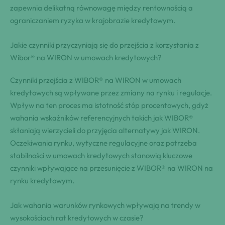
zapewnia delikatną równowagę między rentownością a
ograniczaniem ryzyka w krajobrazie kredytowym.
Jakie czynniki przyczyniają się do przejścia z korzystania z
Wibor® na WIRON w umowach kredytowych?
Czynniki przejścia z WIBOR® na WIRON w umowach
kredytowych są wpływane przez zmiany na rynku i regulacje.
Wpływ na ten proces ma istotność stóp procentowych, gdyż
wahania wskaźników referencyjnych takich jak WIBOR®
skłaniają wierzycieli do przyjęcia alternatywy jak WIRON.
Oczekiwania rynku, wytyczne regulacyjne oraz potrzeba
stabilności w umowach kredytowych stanowią kluczowe
czynniki wpływające na przesunięcie z WIBOR® na WIRON na
rynku kredytowym.
Jak wahania warunków rynkowych wpływają na trendy w
wysokościach rat kredytowych w czasie?