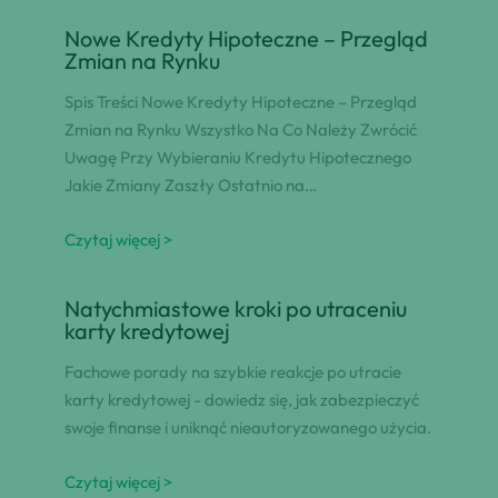
Nowe Kredyty Hipoteczne – Przegląd
Zmian na Rynku
Spis Treści Nowe Kredyty Hipoteczne – Przegląd
Zmian na Rynku Wszystko Na Co Należy Zwrócić
Uwagę Przy Wybieraniu Kredytu Hipotecznego
Jakie Zmiany Zaszły Ostatnio na…
Czytaj więcej >
Natychmiastowe kroki po utraceniu
karty kredytowej
Fachowe porady na szybkie reakcje po utracie
karty kredytowej - dowiedz się, jak zabezpieczyć
swoje finanse i uniknąć nieautoryzowanego użycia.
Czytaj więcej >