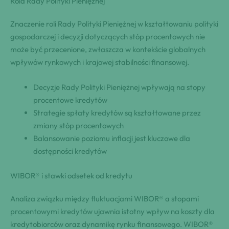
Rola Rady Polityki Pieniężnej
Znaczenie roli Rady Polityki Pieniężnej w kształtowaniu polityki
gospodarczej i decyzji dotyczących stóp procentowych nie
może być przecenione, zwłaszcza w kontekście globalnych
wpływów rynkowych i krajowej stabilności finansowej.
Decyzje Rady Polityki Pieniężnej wpływają na stopy
procentowe kredytów
Strategie spłaty kredytów są kształtowane przez
zmiany stóp procentowych
Balansowanie poziomu inflacji jest kluczowe dla
dostępności kredytów
WIBOR® i stawki odsetek od kredytu
Analiza związku między fluktuacjami WIBOR® a stopami
procentowymi kredytów ujawnia istotny wpływ na koszty dla
kredytobiorców oraz dynamikę rynku finansowego. WIBOR®