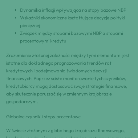
Dynamika inflacji wpływająca na stopy bazowe NBP
Wskaźniki ekonomiczne kształtujące decyzje polityki
pieniężnej
Związek między stopami bazowymi NBP a stopami
procentowymi kredytu
Zrozumienie złożonej zależności między tymi elementami jest
istotne dla dokładnego prognozowania trendów rat
kredytowych i podejmowania świadomych decyzji
finansowych. Poprzez ścisłe monitorowanie tych czynników,
kredytobiorcy mogą dostosować swoje strategie finansowe,
aby skutecznie poruszać się w zmiennym krajobrazie
gospodarczym.
Globalne czynniki i stopy procentowe
W świecie złożonym z globalnego krajobrazu finansowego,