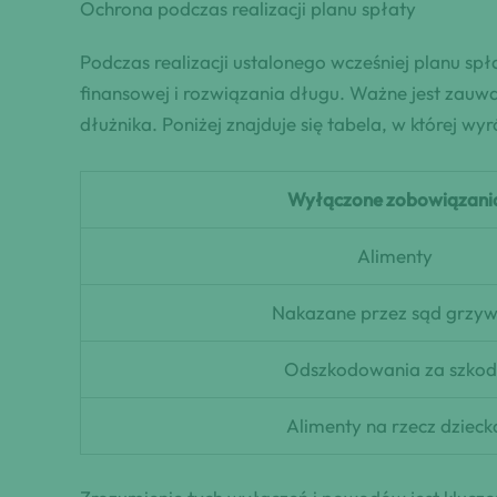
Ochrona podczas realizacji planu spłaty
Podczas realizacji ustalonego wcześniej planu sp
finansowej i rozwiązania długu. Ważne jest zau
dłużnika. Poniżej znajduje się tabela, w której
Wyłączone zobowiązani
Alimenty
Nakazane przez sąd grzy
Odszkodowania za szkod
Alimenty na rzecz dzieck