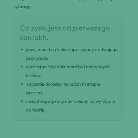
sytuację.
Co zyskujesz od pierwszego
kontaktu
jasny plan działania dopasowany do Twojego
przypadku,
konkretną listę dokumentów i następnych
kroków,
wsparcie doradcy na każdym etapie
procesu,
model współpracy nastawiony na wynik, nie
na teorię.