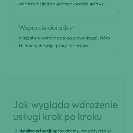
wdrożenie i finalne uporządkowanie sprawy.
Wsparcie doradcy
Masz stały kontakt z osobą prowadzącą, która
tłumaczy decyzje i pilnuje terminów.
Jak wygląda wdrożenie
usługi krok po kroku
Analiza sytuacji:
sprawdzamy, czy pożyczka w