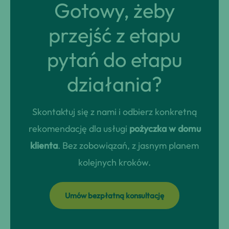
Gotowy, żeby
przejść z etapu
pytań do etapu
działania?
Skontaktuj się z nami i odbierz konkretną
rekomendację dla usługi
pożyczka w domu
klienta
. Bez zobowiązań, z jasnym planem
kolejnych kroków.
Umów bezpłatną konsultację