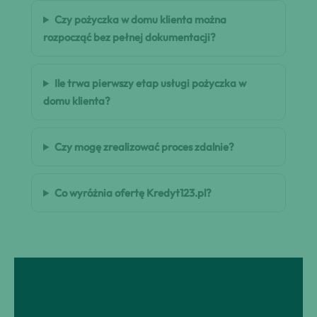
Czy pożyczka w domu klienta można
rozpocząć bez pełnej dokumentacji?
Ile trwa pierwszy etap usługi pożyczka w
domu klienta?
Czy mogę zrealizować proces zdalnie?
Co wyróżnia ofertę Kredyt123.pl?