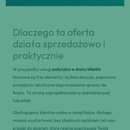
Dlaczego ta oferta
działa sprzedażowo i
praktycznie
W przypadku usługi
pożyczka w domu klienta
kluczowe są trzy elementy: szybka decyzja, poprawna
procedura i skuteczne doprowadzenie sprawy do
finału. Tę stronę zaprojektowaliśmy dokładnie pod
taki efekt.
Obsługujemy klientów online w całej Polsce, dlatego
możesz wystartować bez zbędnych opóźnień i od razu
przejść do działań, które realnie poprawiają Twoją