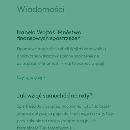
Wiadomości
Izabela Wojtaś: Mnóstwo
finansowych spostrzeżeń
Finansowe mądrości Izabeli Wojtaś zapewniają
praktyczne wskazówki i cenne spojrzenie na
zarządzanie finansami - warto poznać więcej!
Czytaj więcej >
Jak wziąć samochód na raty?
Spis Treści Jak wziąć samochód na raty? Jaka jest
umowa dotycząca pojazdu kupionego na raty. Czy
przy zakupie na raty wymagane są jakieś
formalności? Automatycznie…