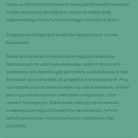
różnic w ofertach kredytowych może pomóc kredytobiorcom
podjąć świadomą decyzję przy wyborze najbardziej
odpowiedniego kredytu hipotecznego na budowę domu.
Zwiększanie istniejących kredytów hipotecznych na cele
budowlane
Badanie możliwości zwiększenia istniejących kredytów
hipotecznych na cele budowlane daje osobom fizycznym
wykonalne rozwiązanie, gdy potrzebne są dodatkowe środki
finansowe do ukończenia ich projektów mieszkaniowych. Przy
rozważaniu przedłużenia kredytu na cele budowlane, istotne
jest zrozumienie kosztów i warunków związanych z tym
ruchem finansowym. Różne banki oferują różne warunki
zwiększenia istniejących kredytów hipotecznych, w tym
opłaty prowizyjne i minimalne kwoty zwiększenia. Na
przykład: