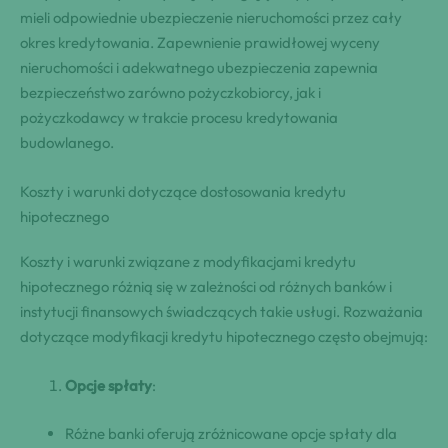
mieli odpowiednie ubezpieczenie nieruchomości przez cały
okres kredytowania. Zapewnienie prawidłowej wyceny
nieruchomości i adekwatnego ubezpieczenia zapewnia
bezpieczeństwo zarówno pożyczkobiorcy, jak i
pożyczkodawcy w trakcie procesu kredytowania
budowlanego.
Koszty i warunki dotyczące dostosowania kredytu
hipotecznego
Koszty i warunki związane z modyfikacjami kredytu
hipotecznego różnią się w zależności od różnych banków i
instytucji finansowych świadczących takie usługi. Rozważania
dotyczące modyfikacji kredytu hipotecznego często obejmują:
Opcje spłaty
:
Różne banki oferują zróżnicowane opcje spłaty dla