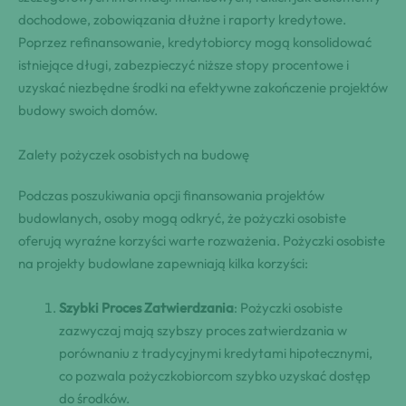
dochodowe, zobowiązania dłużne i raporty kredytowe.
Poprzez refinansowanie, kredytobiorcy mogą konsolidować
istniejące długi, zabezpieczyć niższe stopy procentowe i
uzyskać niezbędne środki na efektywne zakończenie projektów
budowy swoich domów.
Zalety pożyczek osobistych na budowę
Podczas poszukiwania opcji finansowania projektów
budowlanych, osoby mogą odkryć, że pożyczki osobiste
oferują wyraźne korzyści warte rozważenia. Pożyczki osobiste
na projekty budowlane zapewniają kilka korzyści:
Szybki Proces Zatwierdzania
: Pożyczki osobiste
zazwyczaj mają szybszy proces zatwierdzania w
porównaniu z tradycyjnymi kredytami hipotecznymi,
co pozwala pożyczkobiorcom szybko uzyskać dostęp
do środków.