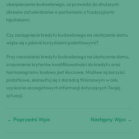
ubezpieczenia budowlanego, co prowadzi do dłuższych
okresów zatwierdzania w porównaniu z tradycyjnymi
hipotekami.
Czy zaciągnięcie kredytu budowlanego na ukończenie domu
wiąże się z jakimiś korzyściami podatkowymi?
Przy rozważaniu kredytu budowlanego na ukończenie domu,
zrozumienie kryteriów kwalifikowalności do kredytu oraz
harmonogramu budowy jest kluczowe. Możliwe są korzyści
podatkowe, skonsultuj się z doradcą finansowym w celu
uzyskania szczegółowych informacji dotyczących Twojej
sytuacji.
←
Poprzedni Wpis
Następny Wpis
→