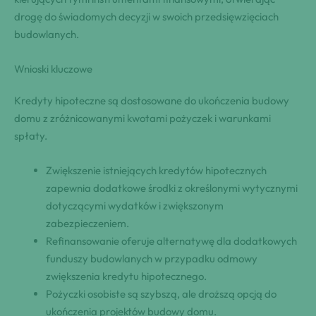
drogę do świadomych decyzji w swoich przedsięwzięciach
budowlanych.
Wnioski kluczowe
Kredyty hipoteczne są dostosowane do ukończenia budowy
domu z zróżnicowanymi kwotami pożyczek i warunkami
spłaty.
Zwiększenie istniejących kredytów hipotecznych
zapewnia dodatkowe środki z określonymi wytycznymi
dotyczącymi wydatków i zwiększonym
zabezpieczeniem.
Refinansowanie oferuje alternatywę dla dodatkowych
funduszy budowlanych w przypadku odmowy
zwiększenia kredytu hipotecznego.
Pożyczki osobiste są szybszą, ale droższą opcją do
ukończenia projektów budowy domu.