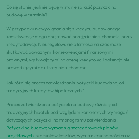
Co się stanie, jeśli nie będę w stanie spłacić pożyczki na
budowę w terminie?
W przypadku niewywiązania się z kredytu budowlanego,
konsekwencje mogą obejmować przejęcie nieruchomości przez
kredytodawcę. Nieuregulowanie płatności na czas może
skutkować poważnymi konsekwencjami finansowymi i
prawnymi, wpływającymi na ocenę kredytową i potencjalnie
prowadzącymi do utraty nieruchomości.
Jak różni się proces zatwierdzania pożyczki budowlanej od
tradycyjnych kredytów hipotecznych?
Proces zatwierdzania pożyczek na budowę różni się od
tradycyjnych hipotek pod względem konkretnych wymagań
dotyczących pożyczki i harmonogramu zatwierdzania.
Pożyczki na budowę wymagają szczegółowych planów
projektowych
, szacunków kosztów, wycen nieruchomości oraz