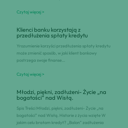
Czytaj więcej >
Klienci banku korzystają z
przedłużenia spłaty kredytu
Yrozumienie korzyści przedłużenia spłaty kredytu
może zmienić sposób, w jaki klient bankowy
postrzega swoje finanse...
Czytaj więcej >
Młodzi, piękni, zadłużeni- Życie „na
bogatości” nad Wisłą.
Spis Treści Młodzi, piękni, zadłużeni- Życie „na
bogatości” nad Wisłą. Historie z życia wzięte W
jakim celu brałam kredyt? „Balon” zadłużenia