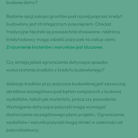
budowę domu?
Badanie opcji zakupu gruntów pod rozwój poprzez kredyt
budowlany jest strategicznym posunięciem. Chociaż
tradycyjne hipoteki są powszechnie stosowane, niektórzy
kredytodawcy mogą udzielić pożyczek na zakup ziemi.
Zrozumienie kryteriów i warunków jest kluczowe
.
Czy istnieją jakieś ograniczenia dotyczące sposobu
wykorzystania środków z kredytu budowlanego?
Alokacja środków przy pożyczce budowlanej jest zazwyczaj
określona szczegółowo pod kątem związanych z budową
wydatków, takich jak materiały, praca czy pozwolenia.
Wymagania dotyczące pożyczki mogą wymagać
dostarczenia szczegółowego planu projektu. Ograniczenia
wydatków i warunki pożyczki mogą istnieć w zależności od
pożyczkodawcy.