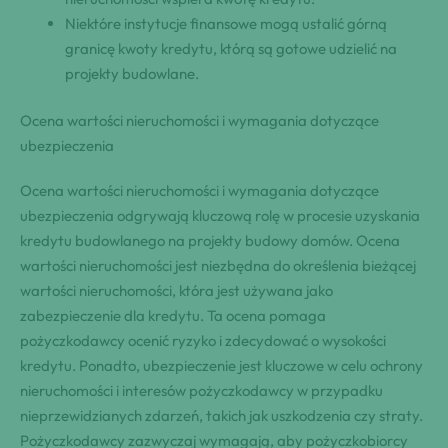
Niektóre instytucje finansowe mogą ustalić górną
granicę kwoty kredytu, którą są gotowe udzielić na
projekty budowlane.
Ocena wartości nieruchomości i wymagania dotyczące
ubezpieczenia
Ocena wartości nieruchomości i wymagania dotyczące
ubezpieczenia odgrywają kluczową rolę w procesie uzyskania
kredytu budowlanego na projekty budowy domów. Ocena
wartości nieruchomości jest niezbędna do określenia bieżącej
wartości nieruchomości, która jest używana jako
zabezpieczenie dla kredytu. Ta ocena pomaga
pożyczkodawcy ocenić ryzyko i zdecydować o wysokości
kredytu. Ponadto, ubezpieczenie jest kluczowe w celu ochrony
nieruchomości i interesów pożyczkodawcy w przypadku
nieprzewidzianych zdarzeń, takich jak uszkodzenia czy straty.
Pożyczkodawcy zazwyczaj wymagają, aby pożyczkobiorcy