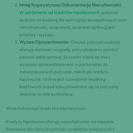
Mniej Rygorystyczna Dokumentacja Nieruchomości
:
W odróżnieniu od kredytów hipotecznych
, pożyczki
osobiste na budowę nie wymagają szczegółowych ocen
nieruchomości, co sprawia, że proces aplikacji jest
prostszy i szybszy.
Wyższe Oprocentowanie
: Chociaż pożyczki osobiste
oferują szybkość i wygodę, pożyczkobiorcy powinni
zdawać sobie sprawę, że często wiążą się one z
wyższym oprocentowaniem w porównaniu do
zabezpieczonych pożyczek, takich jak kredyty
hipoteczne. Istotne jest rozważenie implikacji
kosztowych przed zdecydowaniem się na pożyczkę
osobistą na cele budowlane.
Wszechstronność kredytów hipotecznych
Kredyty hipoteczne oferują wszechstronne rozwiązanie
finansowe dla różnych potrzeb i projektów związanych z