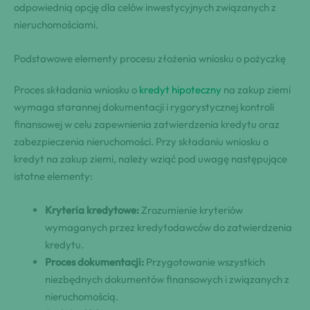
odpowiednią opcję dla celów inwestycyjnych związanych z
nieruchomościami.
Podstawowe elementy procesu złożenia wniosku o pożyczkę
Proces składania wniosku o
kredyt hipoteczny
na zakup ziemi
wymaga starannej dokumentacji i rygorystycznej kontroli
finansowej w celu zapewnienia zatwierdzenia kredytu oraz
zabezpieczenia nieruchomości. Przy składaniu wniosku o
kredyt na zakup ziemi, należy wziąć pod uwagę następujące
istotne elementy:
Kryteria kredytowe:
Zrozumienie kryteriów
wymaganych przez kredytodawców do zatwierdzenia
kredytu.
Proces dokumentacji:
Przygotowanie wszystkich
niezbędnych dokumentów finansowych i związanych z
nieruchomością.