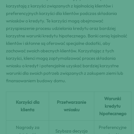
korzystają z korzyści związanych z lojalnością klientów i
preferencyjnych korzyści dla klientów podczas składania
wniosków o kredyty. Te korzyści mogą obejmować
przyspieszenie procesu udzielania kredytu oraz bardziej
korzystne warunki kredytu hipotecznego. Banki cenią lojalność
klientów i skłonne są oferować specjalne dodatki, aby
zachować swoich obecnych klientów. Korzystając z tych
korzyści, klienci mogą zoptymalizować proces składania
wniosku o kredyt i potencjalnie uzyskać bardziej korzystne
warunki dla swoich potrzeb związanych z zakupem ziemi lub
finansowaniem budowy domu.
Warunki
Korzyści dla
Przetwarzanie
kredytu
klienta
wniosku
hipotecznego
Nagrody za
Preferencyjne
Szybsza decyzja