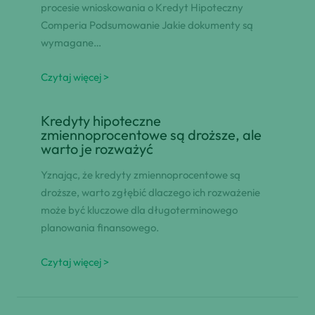
procesie wnioskowania o Kredyt Hipoteczny
Comperia Podsumowanie Jakie dokumenty są
wymagane…
Czytaj więcej >
Kredyty hipoteczne
zmiennoprocentowe są droższe, ale
warto je rozważyć
Yznając, że kredyty zmiennoprocentowe są
droższe, warto zgłębić dlaczego ich rozważenie
może być kluczowe dla długoterminowego
planowania finansowego.
Czytaj więcej >