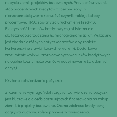
nabycia ziemi i projektów budowlanych. Przy porównywaniu
stóp procentowych kredytów zabezpieczonych
nieruchomością warto rozważyć czynniki takie jak stopy
procentowe, RRSO i opłaty za uruchomienie kredytu.
Elastyczność terminów kredytowych jest istotna dla
skutecznego zarządzania harmonogramami spłat. Wskazane
jest zbadanie różnych pożyczkodawców, aby znaleźć
konkurencyjne stawki i korzystne warunki. Dodatkowo
zrozumienie wpływu zróżnicowanych warunków kredytowych
na ogólne koszty może pomóc w podejmowaniu świadomych
decyzji.
Kryteria zatwierdzania pożyczek
Zrozumienie wymagań dotyczących zatwierdzenia pożyczki
jest kluczowe dla osób poszukujących finansowania na zakup
ziemi lub projekty budowlane. Ocena zdolności kredytowej
odgrywa kluczową rolę w procesie zatwierdzenia.