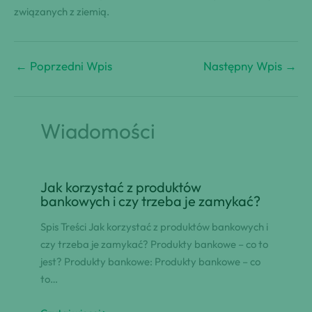
związanych z ziemią.
←
Poprzedni Wpis
Następny Wpis
→
Wiadomości
Jak korzystać z produktów
bankowych i czy trzeba je zamykać?
Spis Treści Jak korzystać z produktów bankowych i
czy trzeba je zamykać? Produkty bankowe – co to
jest? Produkty bankowe: Produkty bankowe – co
to…