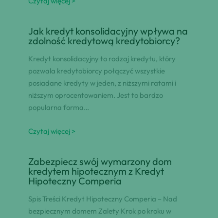
Czytaj więcej >
Jak kredyt konsolidacyjny wpływa na
zdolność kredytową kredytobiorcy?
Kredyt konsolidacyjny to rodzaj kredytu, który
pozwala kredytobiorcy połączyć wszystkie
posiadane kredyty w jeden, z niższymi ratami i
niższym oprocentowaniem. Jest to bardzo
popularna forma…
Czytaj więcej >
Zabezpiecz swój wymarzony dom
kredytem hipotecznym z Kredyt
Hipoteczny Comperia
Spis Treści Kredyt Hipoteczny Comperia – Nad
bezpiecznym domem Zalety Krok po kroku w