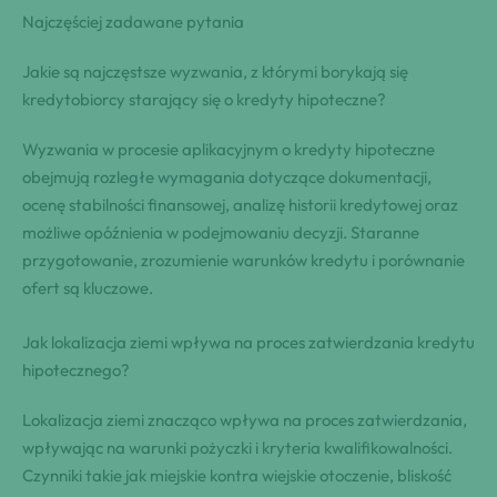
Najczęściej zadawane pytania
Jakie są najczęstsze wyzwania, z którymi borykają się
kredytobiorcy starający się o kredyty hipoteczne?
Wyzwania w procesie aplikacyjnym o kredyty hipoteczne
obejmują rozległe wymagania dotyczące dokumentacji,
ocenę stabilności finansowej, analizę historii kredytowej oraz
możliwe opóźnienia w podejmowaniu decyzji. Staranne
przygotowanie, zrozumienie warunków kredytu i porównanie
ofert są kluczowe.
Jak lokalizacja ziemi wpływa na proces zatwierdzania kredytu
hipotecznego?
Lokalizacja ziemi znacząco wpływa na proces zatwierdzania,
wpływając na warunki pożyczki i kryteria kwalifikowalności.
Czynniki takie jak miejskie kontra wiejskie otoczenie, bliskość