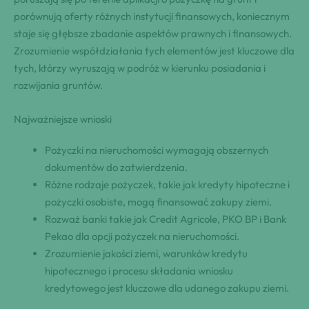
porównują oferty różnych instytucji finansowych, koniecznym
staje się głębsze zbadanie aspektów prawnych i finansowych.
Zrozumienie współdziałania tych elementów jest kluczowe dla
tych, którzy wyruszają w podróż w kierunku posiadania i
rozwijania gruntów.
Najważniejsze wnioski
Pożyczki na nieruchomości wymagają obszernych
dokumentów do zatwierdzenia.
Różne rodzaje pożyczek, takie jak kredyty hipoteczne i
pożyczki osobiste, mogą finansować zakupy ziemi.
Rozważ banki takie jak Credit Agricole, PKO BP i Bank
Pekao dla opcji pożyczek na nieruchomości.
Zrozumienie jakości ziemi, warunków kredytu
hipotecznego i procesu składania wniosku
kredytowego jest kluczowe dla udanego zakupu ziemi.